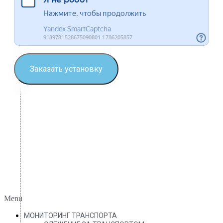
Заказать установку
Menu
МОНИТОРИНГ ТРАНСПОРТА