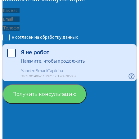
Я согласен на обработку данных
Получить консультацию