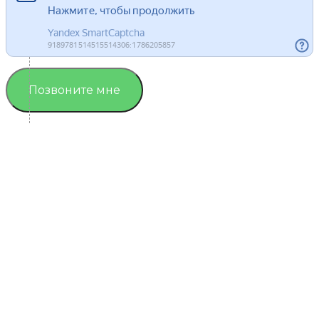
Позвоните мне