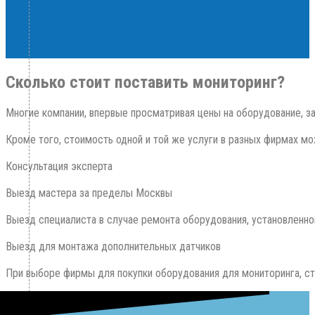
Сколько стоит поставить мониторинг?
Многие компании, впервые просматривая цены на оборудование, за
Кроме того, стоимость одной и той же услуги в разных фирмах мо
Консультация эксперта

Выезд мастера за пределы Москвы

Выезд специалиста в случае ремонта оборудования, установленног
Выезд для монтажа дополнительных датчиков

При выборе фирмы для покупки оборудования для мониторинга, ст