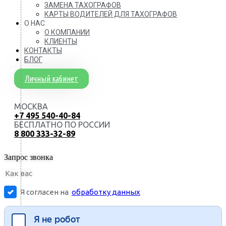
ЗАМЕНА ТАХОГРАФОВ
КАРТЫ ВОДИТЕЛЕЙ ДЛЯ ТАХОГРАФОВ
О НАС
О КОМПАНИИ
КЛИЕНТЫ
КОНТАКТЫ
БЛОГ
Личный кабинет
МОСКВА
+7 495 540-40-84
БЕСПЛАТНО ПО РОССИИ
8 800 333-32-89
Запрос звонка
Я согласен на
обработку данных