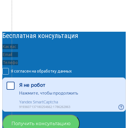
Бесплатная консультация
Я согласен на обработку данных
Получить консультацию