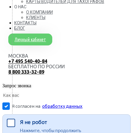
КАРТЫ ВОДИТЕЛЕЙ ДЛЯ ТАХОГРАФОВ
О НАС
О КОМПАНИИ
КЛИЕНТЫ
КОНТАКТЫ
БЛОГ
Личный кабинет
МОСКВА
+7 495 540-40-84
БЕСПЛАТНО ПО РОССИИ
8 800 333-32-89
Запрос звонка
Я согласен на
обработку данных