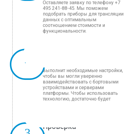
Оставляете заявку по телефону +7
495 241-88-45. Мы поможем
подобрать приборы для трансляции
данных с оптимальным
соотношением стоимости и
функциональности.
Монтаж оснащения
Наш инженер интегрирует модули и
выполнит необходимые настройки,
чтобы вы могли уверенно
взаимодействовать с бортовыми
устройствами и серверами
платформы. Чтобы использовать
технологию, достаточно будет
следовать инструкциям.
Проверка