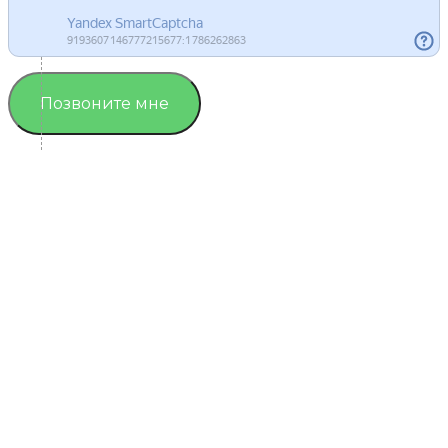
Позвоните мне