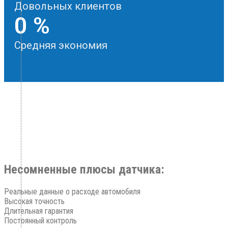
Довольных клиентов
0
%
Средняя экономия
Несомненные плюсы датчика:
Реальные данные о расходе автомобиля

Высокая точность

Длительная гарантия

Постоянный контроль