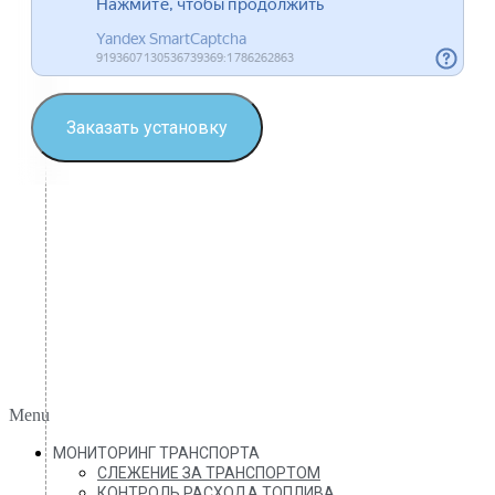
Заказать установку
Menu
МОНИТОРИНГ ТРАНСПОРТА
СЛЕЖЕНИЕ ЗА ТРАНСПОРТОМ
КОНТРОЛЬ РАСХОДА ТОПЛИВА