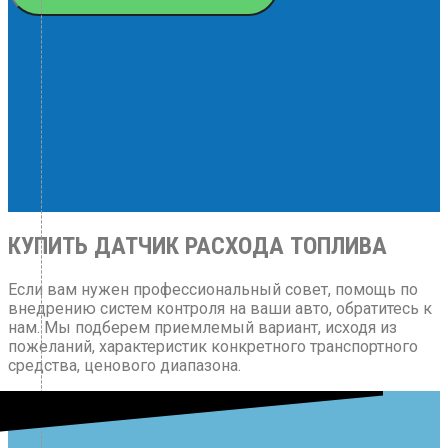
КУПИТЬ ДАТЧИК РАСХОДА ТОПЛИВА
Если вам нужен профессиональный совет, помощь по
внедрению систем контроля на ваши авто, обратитесь к
нам. Мы подберем приемлемый вариант, исходя из
пожеланий, характеристик конкретного транспортного
средства, ценового диапазона.