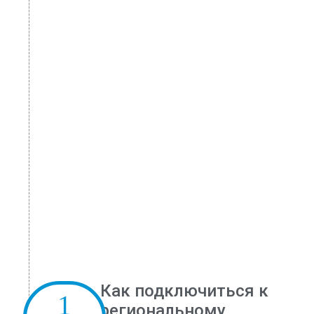
Как подключиться к
региональному