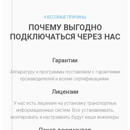
4 ВЕСОМЫЕ ПРИЧИНЫ
ПОЧЕМУ ВЫГОДНО
ПОДКЛЮЧАТЬСЯ ЧЕРЕЗ НАС
Гарантии
Аппаратуру и программы поставляем с гарантиями
производителей и всеми сертификациями.
Лицензии
У нас есть лицензия на установку транспортных
информационных систем. Все устанавливать,
монтировать и настраивать будут наши инженеры.
Пакет документов