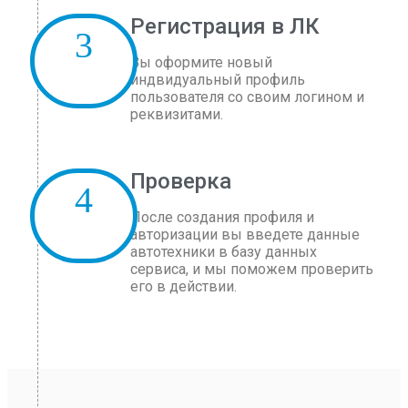
Регистрация в ЛК
Вы оформите новый
индвидуальный профиль
пользователя со своим логином и
реквизитами.
Проверка
После создания профиля и
авторизации вы введете данные
автотехники в базу данных
сервиса, и мы поможем проверить
его в действии.