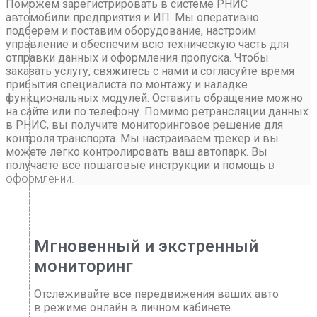
Поможем зарегистрировать в системе РНИС
автомобили предприятия и ИП. Мы оперативно
подберем и поставим оборудование, настроим
управление и обеспечим всю техническую часть для
отправки данных и оформления пропуска. Чтобы
заказать услугу, свяжитесь с нами и согласуйте время
прибытия специалиста по монтажу и наладке
функциональных модулей. Оставить обращение можно
на сайте или по телефону. Помимо ретрансляции данных
в РНИС, вы получите мониторинговое решение для
контроля транспорта. Мы настраиваем трекер и вы
можете легко контролировать ваш автопарк. Вы
получаете все пошаговые инструкции и помощь
в
оформлении.
Мгновенный и экстренный
мониторинг
Отслеживайте все передвижения ваших авто
в режиме онлайн в личном кабинете.