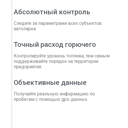
Абсолютный контроль
Следите за параметрами всех субъектов
автопарка.
Точный расход горючего
Контролируйте уровень топлива, тем самым
поддерживайте порядок на территории
предприятия.
Объективные данные
Получайте реальную информацию по
пробегам с помощью gps-данных.