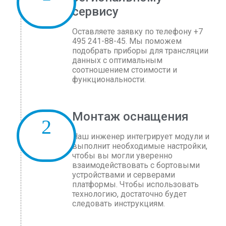
сервису
Оставляете заявку по телефону +7
495 241-88-45. Мы поможем
подобрать приборы для трансляции
данных с оптимальным
соотношением стоимости и
функциональности.
Монтаж оснащения
Наш инженер интегрирует модули и
выполнит необходимые настройки,
чтобы вы могли уверенно
взаимодействовать с бортовыми
устройствами и серверами
платформы. Чтобы использовать
технологию, достаточно будет
следовать инструкциям.