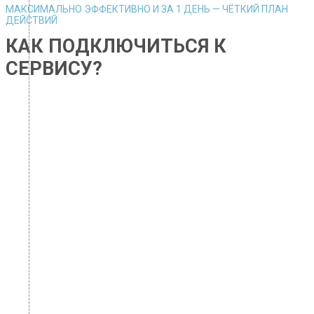
МАКСИМАЛЬНО ЭФФЕКТИВНО И ЗА 1 ДЕНЬ — ЧЁТКИЙ ПЛАН
ДЕЙСТВИЙ
КАК ПОДКЛЮЧИТЬСЯ К
СЕРВИСУ?