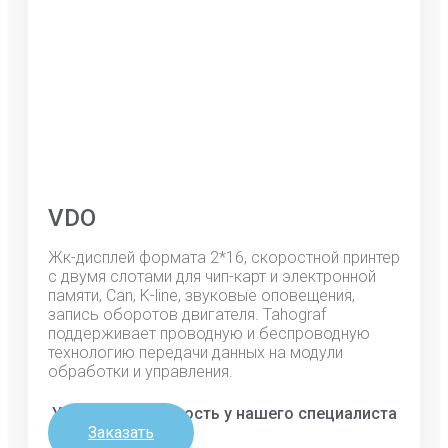
VDO
Жк-дисплей формата 2*16, скоростной принтер
с двумя слотами для чип-карт и электронной
памяти, Can, K-line, звуковые оповещения,
запись оборотов двигателя. Tahograf
поддерживает проводную и беспроводную
технологию передачи данных на модули
обработки и управления.
Уточняйте стоимость у нашего специалиста
Заказать