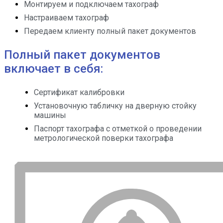
Монтируем и подключаем тахограф
Настраиваем тахограф
Передаем клиенту полный пакет документов
Полный пакет документов
включает в себя:
Сертификат калибровки
Установочную табличку на дверную стойку
машины
Паспорт тахографа с отметкой о проведении
метрологической поверки тахографа