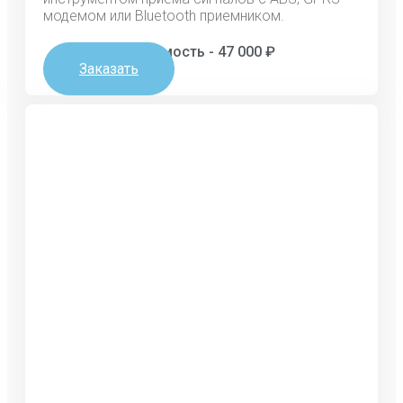
модемом или Bluеtооth приемником.
Стоимость - 47 000 ₽
Заказать