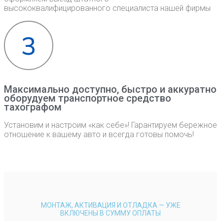
высококвалифицированного специалиста нашей фирмы
Максимально доступно, быстро и аккуратно
оборудуем транспортное средство
тахографом
Установим и настроим «как себе»! Гарантируем бережное
отношение к вашему авто и всегда готовы помочь!
МОНТАЖ, АКТИВАЦИЯ И ОТЛАДКА — УЖЕ
ВКЛЮЧЕНЫ В СУММУ ОПЛАТЫ