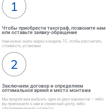
Чтобы приобрести тахограф, позвоните нам
или оставьте заявку-обращение
Нам нужно знать марку и модель ТС, чтобы рассчитать
стоимость установки
Заключаем договор и определяем
оптимальное время и место монтажа
Мы предлагаем выбрать один из двух вариантов — либо
вы приезжаете к нам в сервисный центр, либо
оформляем выезд штатного