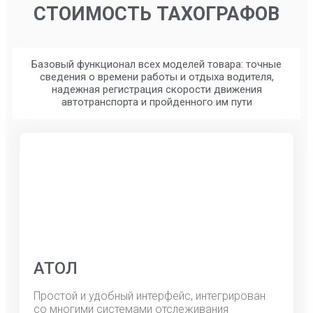
СТОИМОСТЬ ТАХОГРАФОВ
Базовый функционал всех моделей товара: точные
сведения о времени работы и отдыха водителя,
надежная регистрация скорости движения
автотранспорта и пройденного им пути
АТОЛ
Простой и удобный интерфейс, интегрирован
со многими системами отслеживания