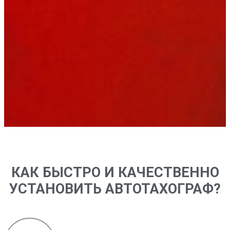
КАК БЫСТРО И КАЧЕСТВЕННО
УСТАНОВИТЬ АВТОТАХОГРАФ?