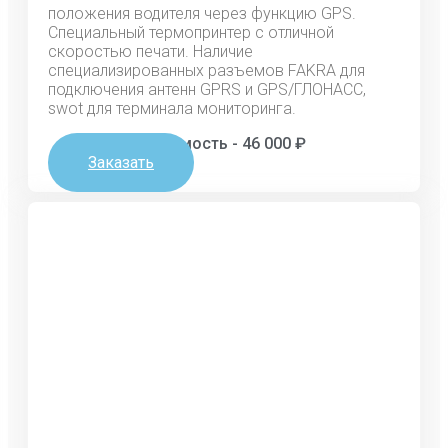
положения водителя через функцию GPS.
Специальный термопринтер с отличной
скоростью печати. Наличие
специализированных разъемов FAKRA для
подключения антенн GPRS и GPS/ГЛОНАСС,
swot для терминала мониторинга.
Стоимость - 46 000 ₽
Заказать