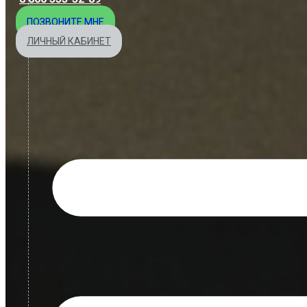
ПОЗВОНИТЕ МНЕ
ЛИЧНЫЙ КАБИНЕТ