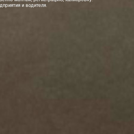
приятия и водителя.