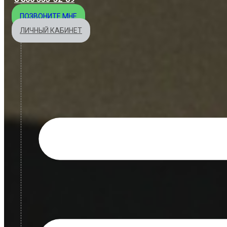
ПОЗВОНИТЕ МНЕ
ЛИЧНЫЙ КАБИНЕТ