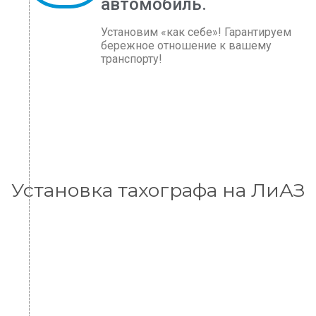
автомобиль.
Установим «как себе»! Гарантируем
бережное отношение к вашему
транспорту!
Установка тахографа на ЛиАЗ