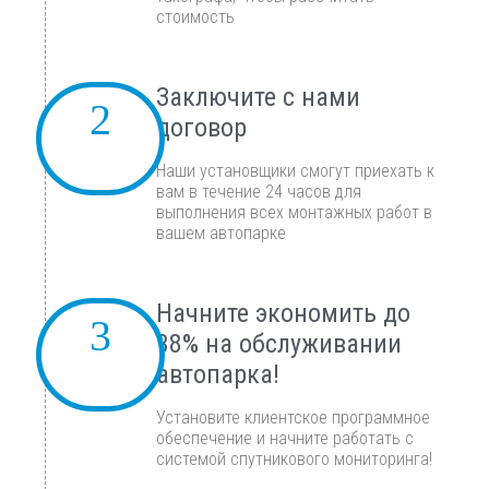
стоимость
Заключите с нами
договор
Наши установщики смогут приехать к
вам в течение 24 часов для
выполнения всех монтажных работ в
вашем автопарке
Начните экономить до
38% на обслуживании
автопарка!
Установите клиентское программное
обеспечение и начните работать с
системой спутникового мониторинга!