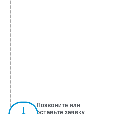
Позвоните или
оставьте заявку