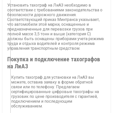
Установить тахограф на ЛиАЗ необходимо в
соответствии с требованиями законодательства о
безопасности дорожного движения.
Соответствующий приказ Минтранса указывает,
что автомобили этой марки, оснащенные и
предназначенные для перевозки грузов при
полной массе 3,5 тонн и выше (категория С)
должны быть оснащены приборами учета режима
труда и отдыха водителей и контроля режима
управления транспортным средством.
Покупка и подключение тахографов
на ЛиАЗ
Купить тахограф для установки на ЛиАЗ вы
можете, оставив заявку в форме обратной
связи или по телефону. Предлагаем
сертифицированные цифровые тахографы на
грузовик по цене производителя с гарантией,
подключением и последующим
обслуживанием.