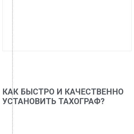
КАК БЫСТРО И КАЧЕСТВЕННО
УСТАНОВИТЬ ТАХОГРАФ?