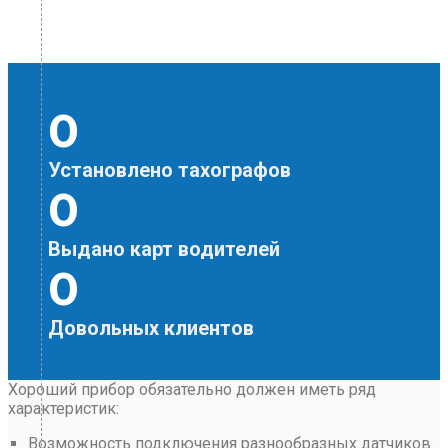
0
Установлено тахографов
0
Выдано карт водителей
0
Довольных клиентов
Хороший прибор обязательно должен иметь ряд
характеристик:
Возможность подключения разнообразных датчиков