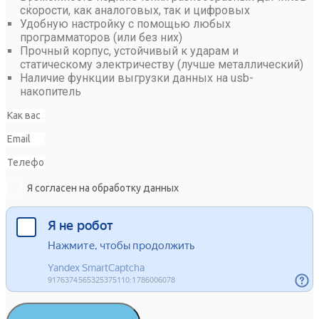
скорости, как аналоговых, так и цифровых
Удобную настройку с помощью любых
программаторов (или без них)
Прочный корпус, устойчивый к ударам и
статическому электричеству (лучше металлический)
Наличие функции выгрузки данных на usb-
накопитель
Я согласен на обработку данных