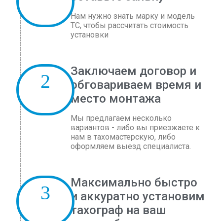
Нам нужно знать марку и модель
ТС, чтобы рассчитать стоимость
установки
Заключаем договор и
обговариваем время и
место монтажа
Мы предлагаем несколько
вариантов - либо вы приезжаете к
нам в тахомастерскую, либо
оформляем выезд специалиста.
Максимально быстро
и аккуратно установим
тахограф на ваш