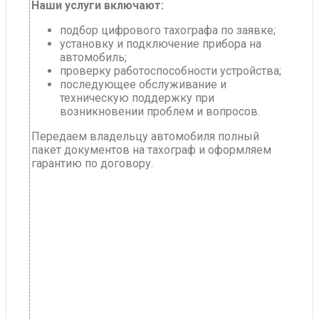
Наши услуги включают:
подбор цифрового тахографа по заявке;
установку и подключение прибора на
автомобиль;
проверку работоспособности устройства;
последующее обслуживание и
техническую поддержку при
возникновении проблем и вопросов.
Передаем владельцу автомобиля полный
пакет документов на тахограф и оформляем
гарантию по договору.