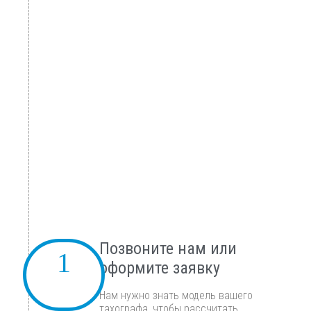
Позвоните нам или
оформите заявку
Нам нужно знать модель вашего
тахографа, чтобы рассчитать