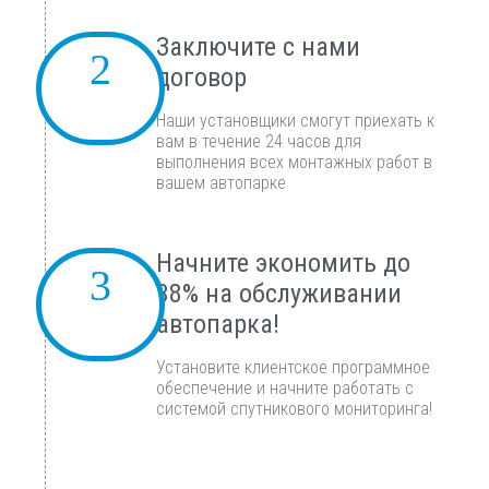
Заключите с нами
договор
Наши установщики смогут приехать к
вам в течение 24 часов для
выполнения всех монтажных работ в
вашем автопарке
Начните экономить до
38% на обслуживании
автопарка!
Установите клиентское программное
обеспечение и начните работать с
системой спутникового мониторинга!