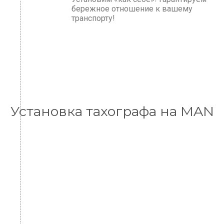
бережное отношение к вашему
транспорту!
Установка тахографа на MAN