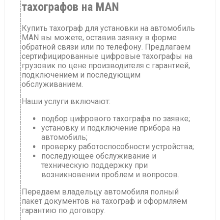
тахографов на MAN
Купить тахограф для установки на автомобиль
MAN вы можете, оставив заявку в форме
обратной связи или по телефону. Предлагаем
сертифицированные цифровые тахографы на
грузовик по цене производителя с гарантией,
подключением и последующим
обслуживанием.
Наши услуги включают:
подбор цифрового тахографа по заявке;
установку и подключение прибора на
автомобиль;
проверку работоспособности устройства;
последующее обслуживание и
техническую поддержку при
возникновении проблем и вопросов.
Передаем владельцу автомобиля полный
пакет документов на тахограф и оформляем
гарантию по договору.