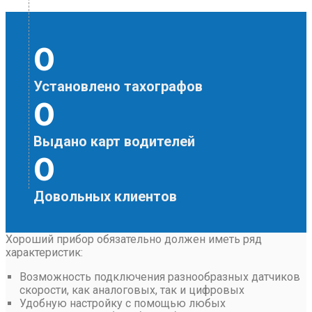
0
Установлено тахографов
0
Выдано карт водителей
0
Довольных клиентов
Хороший прибор обязательно должен иметь ряд
характеристик:
Возможность подключения разнообразных датчиков
скорости, как аналоговых, так и цифровых
Удобную настройку с помощью любых