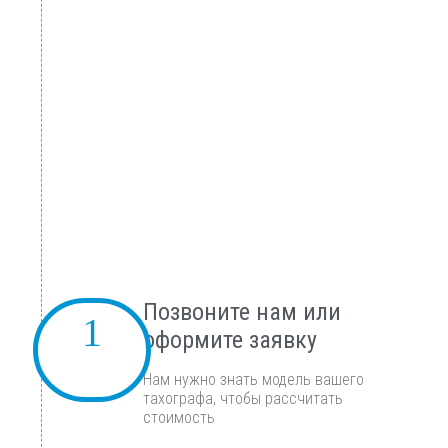
Позвоните нам или
оформите заявку
Нам нужно знать модель вашего
тахографа, чтобы рассчитать
стоимость