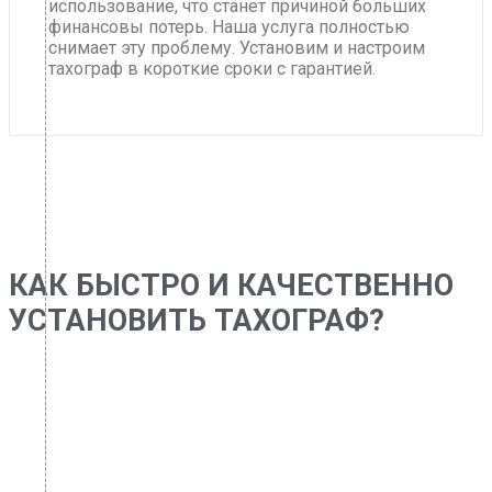
использование, что станет причиной больших
финансовы потерь. Наша услуга полностью
снимает эту проблему. Установим и настроим
тахограф в короткие сроки с гарантией.
КАК БЫСТРО И КАЧЕСТВЕННО
УСТАНОВИТЬ ТАХОГРАФ?