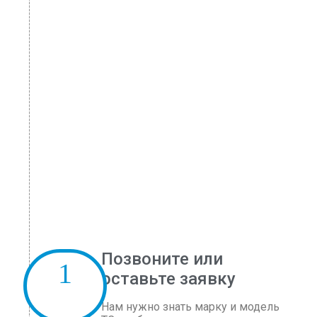
Позвоните или
оставьте заявку
Нам нужно знать марку и модель