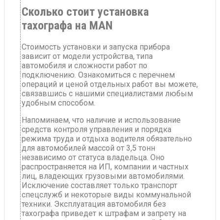
Сколько стоит установка
тахографа на MAN
Стоимость установки и запуска прибора
зависит от модели устройства, типа
автомобиля и сложности работ по
подключению. Ознакомиться с перечнем
операций и ценой отдельных работ вы можете,
связавшись с нашими специалистами любым
удобным способом.
Напоминаем, что наличие и использование
средств контроля управления и порядка
режима труда и отдыха водителя обязательно
для автомобилей массой от 3,5 тонн
независимо от статуса владельца. Оно
распространяется на ИП, компании и частных
лиц, владеющих грузовыми автомобилями.
Исключение составляет только транспорт
спецслужб и некоторые виды коммунальной
техники. Эксплуатация автомобиля без
тахографа приведет к штрафам и запрету на