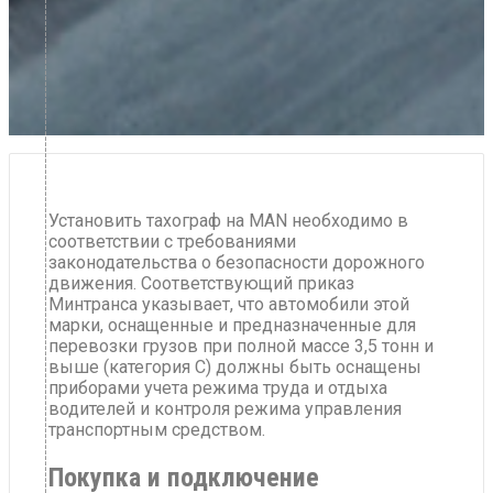
Установить тахограф на MAN необходимо в
соответствии с требованиями
законодательства о безопасности дорожного
движения. Соответствующий приказ
Минтранса указывает, что автомобили этой
марки, оснащенные и предназначенные для
перевозки грузов при полной массе 3,5 тонн и
выше (категория С) должны быть оснащены
приборами учета режима труда и отдыха
водителей и контроля режима управления
транспортным средством.
Покупка и подключение