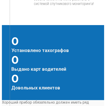
системой спутникового мониторинга!
0
Установлено тахографов
0
Выдано карт водителей
0
Довольных клиентов
Хороший прибор обязательно должен иметь ряд