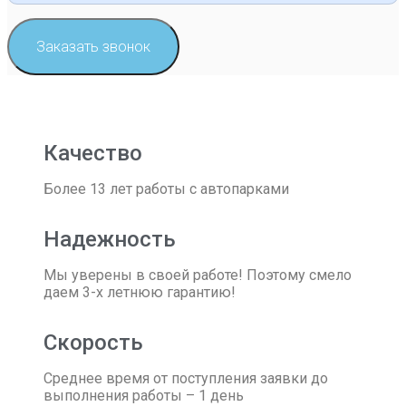
Заказать звонок
Качество
Более 13 лет работы с автопарками
Надежность
Мы уверены в своей работе! Поэтому смело
даем 3-х летнюю гарантию!
Скорость
Среднее время от поступления заявки до
выполнения работы – 1 день