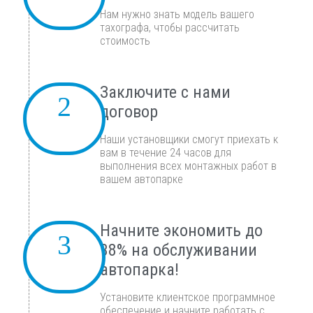
Нам нужно знать модель вашего
тахографа, чтобы рассчитать
стоимость
Заключите с нами
договор
Наши установщики смогут приехать к
вам в течение 24 часов для
выполнения всех монтажных работ в
вашем автопарке
Начните экономить до
38% на обслуживании
автопарка!
Установите клиентское программное
обеспечение и начните работать с