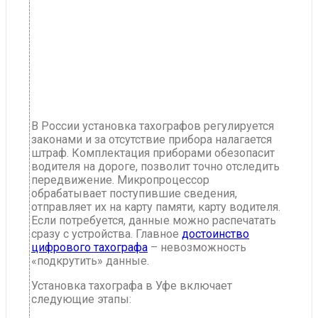
В России установка тахографов регулируется
законами и за отсутствие прибора налагается
штраф. Комплектация приборами обезопасит
водителя на дороге, позволит точно отследить
передвижение. Микропроцессор
обрабатывает поступившие сведения,
отправляет их на карту памяти, карту водителя.
Если потребуется, данные можно распечатать
сразу с устройства. Главное
достоинство
цифрового тахографа
– невозможность
«подкрутить» данные.
Установка тахографа в Уфе включает
следующие этапы: