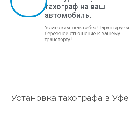
тахограф на ваш
автомобиль.
Установим «как себе»! Гарантируем
бережное отношение к вашему
транспорту!
Установка тахографа в Уфе