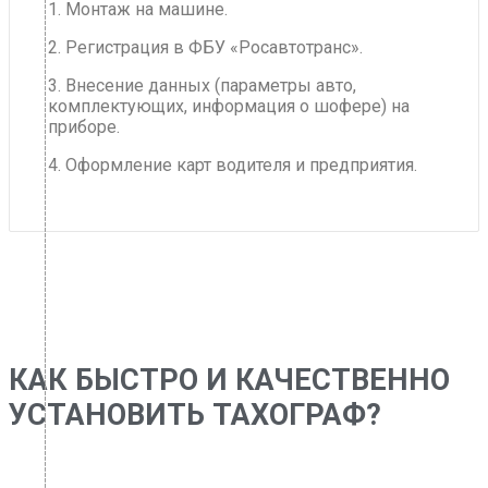
1. Монтаж на машине.
2. Регистрация в ФБУ «Росавтотранс».
3. Внесение данных (параметры авто,
комплектующих, информация о шофере) на
приборе.
4. Оформление карт водителя и предприятия.
КАК БЫСТРО И КАЧЕСТВЕННО
УСТАНОВИТЬ ТАХОГРАФ?