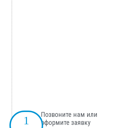
Позвоните нам или
оформите заявку