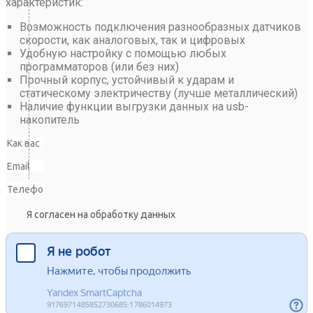
характеристик:
Возможность подключения разнообразных датчиков
скорости, как аналоговых, так и цифровых
Удобную настройку с помощью любых
программаторов (или без них)
Прочный корпус, устойчивый к ударам и
статическому электричеству (лучше металлический)
Наличие функции выгрузки данных на usb-
накопитель
Я согласен на обработку данных