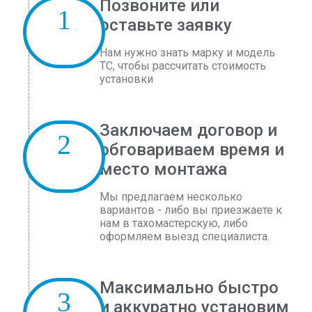
Позвоните или
оставьте заявку
Нам нужно знать марку и модель
ТС, чтобы рассчитать стоимость
установки
Заключаем договор и
обговариваем время и
место монтажа
Мы предлагаем несколько
вариантов - либо вы приезжаете к
нам в тахомастерскую, либо
оформляем выезд специалиста.
Максимально быстро
и аккуратно установим