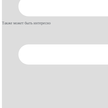
Также может быть интересно