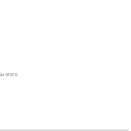
бы этого