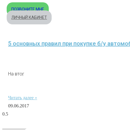
ПОЗВОНИТЕ МНЕ
ЛИЧНЫЙ КАБИНЕТ
5 основных правил при покупке б/у автомо
На вторичном рынке легко можно наткнуться на мошенни
Читать далее »
09.06.2017