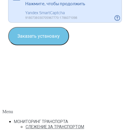
Заказать установку
Menu
МОНИТОРИНГ ТРАНСПОРТА
СЛЕЖЕНИЕ ЗА ТРАНСПОРТОМ