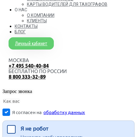
КАРТЫ ВОДИТЕЛЕЙ ДЛЯ ТАХОГРАФОВ
О НАС
О КОМПАНИИ
КЛИЕНТЫ
КОНТАКТЫ
БЛОГ
Личный кабинет
МОСКВА
+7 495 540-40-84
БЕСПЛАТНО ПО РОССИИ
8 800 333-32-89
Запрос звонка
Я согласен на
обработку данных