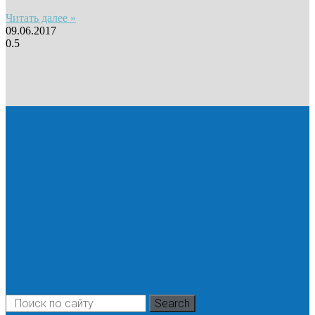
Читать далее »
09.06.2017
Search