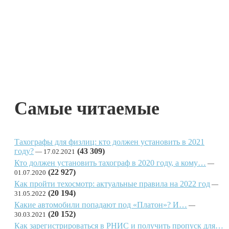
Самые читаемые
Тахографы для физлиц: кто должен установить в 2021
году?
(43 309)
17.02.2021
Кто должен установить тахограф в 2020 году, а кому…
(22 927)
01.07.2020
Как пройти техосмотр: актуальные правила на 2022 год
(20 194)
31.05.2022
Какие автомобили попадают под «Платон»? И…
(20 152)
30.03.2021
Как зарегистрироваться в РНИС и получить пропуск для…