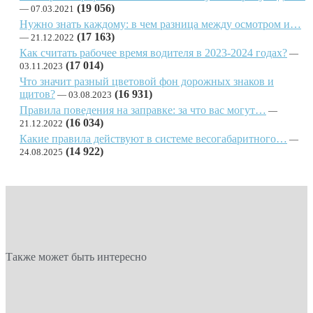
(19 056)
07.03.2021
Нужно знать каждому: в чем разница между осмотром и…
(17 163)
21.12.2022
Как считать рабочее время водителя в 2023-2024 годах?
(17 014)
03.11.2023
Что значит разный цветовой фон дорожных знаков и
щитов?
(16 931)
03.08.2023
Правила поведения на заправке: за что вас могут…
(16 034)
21.12.2022
Какие правила действуют в системе весогабаритного…
(14 922)
24.08.2025
Также может быть интересно