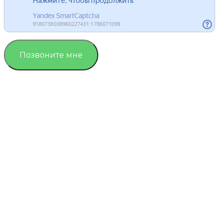
Позвоните мне