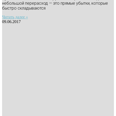
небольшой перерасход — это прямые убытки, которые
быстро складываются
Читать далее »
09.06.2017