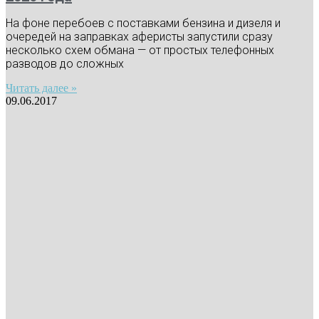
На фоне перебоев с поставками бензина и дизеля и
очередей на заправках аферисты запустили сразу
несколько схем обмана — от простых телефонных
разводов до сложных
Читать далее »
09.06.2017