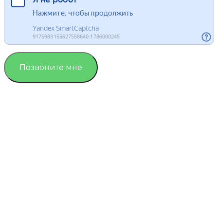
Позвоните мне