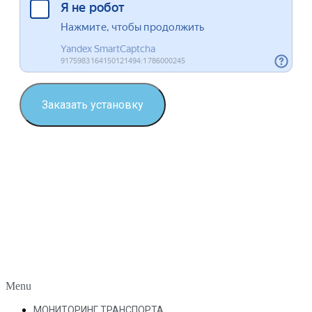
Заказать установку
Menu
МОНИТОРИНГ ТРАНСПОРТА