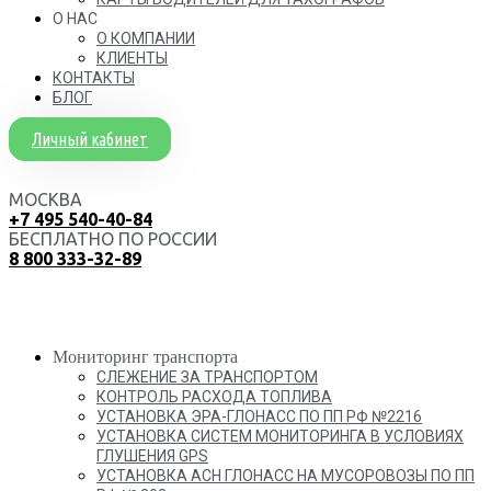
О НАС
О КОМПАНИИ
КЛИЕНТЫ
КОНТАКТЫ
БЛОГ
Личный кабинет
МОСКВА
+7 495 540-40-84
БЕСПЛАТНО ПО РОССИИ
8 800 333-32-89
Мониторинг транспорта
СЛЕЖЕНИЕ ЗА ТРАНСПОРТОМ
КОНТРОЛЬ РАСХОДА ТОПЛИВА
УСТАНОВКА ЭРА-ГЛОНАСС ПО ПП РФ №2216
УСТАНОВКА СИСТЕМ МОНИТОРИНГА В УСЛОВИЯХ
ГЛУШЕНИЯ GPS
УСТАНОВКА АСН ГЛОНАСС НА МУСОРОВОЗЫ ПО ПП