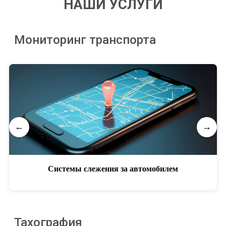
НАШИ УСЛУГИ
Мониторинг транспорта
←
→
Системы слежения за автомобилем
Тахография