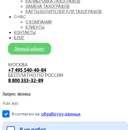
КАЛИБРОВКА ТАХОГРАФОВ
ЗАМЕНА ТАХОГРАФОВ
КАРТЫ ВОДИТЕЛЕЙ ДЛЯ ТАХОГРАФОВ
О НАС
О КОМПАНИИ
КЛИЕНТЫ
КОНТАКТЫ
БЛОГ
Личный кабинет
МОСКВА
+7 495 540-40-84
БЕСПЛАТНО ПО РОССИИ
8 800 333-32-89
Запрос звонка
Я согласен на
обработку данных