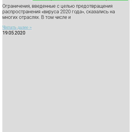
Ограничения, введенные с целью предотвращения
распространения «вируса 2020 года», сказались на
многих отраслях. В том числе и
Читать далее »
19.05.2020