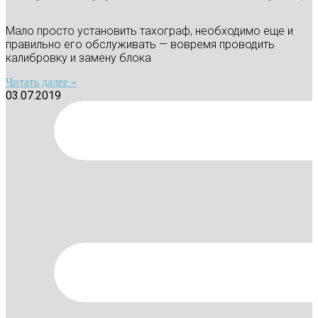
Мало просто установить тахограф, необходимо еще и
правильно его обслуживать — вовремя проводить
калибровку и замену блока
Читать далее »
03.07.2019