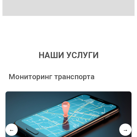
НАШИ УСЛУГИ
Мониторинг транспорта
←
→