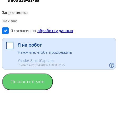
8 800 333-32-89
Запрос звонка
Я согласен на
обработку данных
Позвоните мне