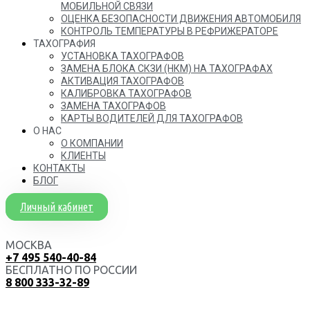
МОБИЛЬНОЙ СВЯЗИ
ОЦЕНКА БЕЗОПАСНОСТИ ДВИЖЕНИЯ АВТОМОБИЛЯ
КОНТРОЛЬ ТЕМПЕРАТУРЫ В РЕФРИЖЕРАТОРЕ
ТАХОГРАФИЯ
УСТАНОВКА ТАХОГРАФОВ
ЗАМЕНА БЛОКА СКЗИ (НКМ) НА ТАХОГРАФАХ
АКТИВАЦИЯ ТАХОГРАФОВ
КАЛИБРОВКА ТАХОГРАФОВ
ЗАМЕНА ТАХОГРАФОВ
КАРТЫ ВОДИТЕЛЕЙ ДЛЯ ТАХОГРАФОВ
О НАС
О КОМПАНИИ
КЛИЕНТЫ
КОНТАКТЫ
БЛОГ
Личный кабинет
МОСКВА
+7 495 540-40-84
БЕСПЛАТНО ПО РОССИИ
8 800 333-32-89