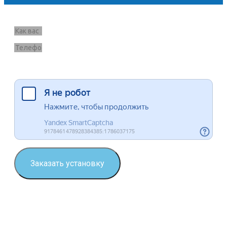
Запрос звонка
Я согласен на обработку данных
Заказать установку