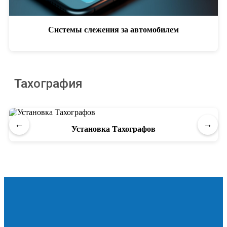
Системы слежения за автомобилем
Тахография
←
→
Установка Тахографов