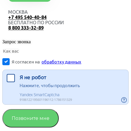
МОСКВА
+7 495 540-40-84
БЕСПЛАТНО ПО РОССИИ
8 800 333-32-89
Запрос звонка
Я согласен на
обработку данных
Позвоните мне