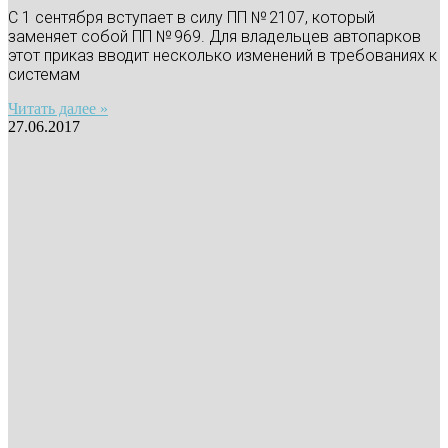
С 1 сентября вступает в силу ПП № 2107, который
заменяет собой ПП № 969. Для владельцев автопарков
этот приказ вводит несколько изменений в требованиях к
системам
Читать далее »
27.06.2017