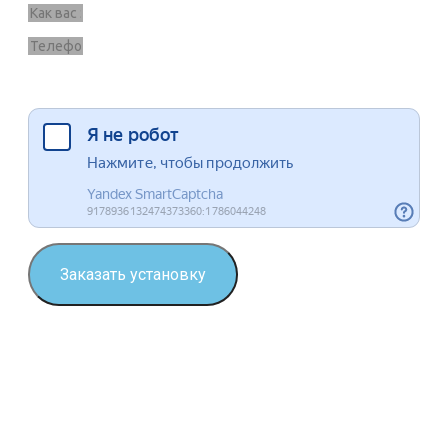
Я согласен на обработку данных
Заказать установку