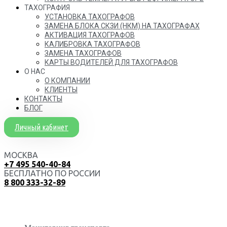
ТАХОГРАФИЯ
УСТАНОВКА ТАХОГРАФОВ
ЗАМЕНА БЛОКА СКЗИ (НКМ) НА ТАХОГРАФАХ
АКТИВАЦИЯ ТАХОГРАФОВ
КАЛИБРОВКА ТАХОГРАФОВ
ЗАМЕНА ТАХОГРАФОВ
КАРТЫ ВОДИТЕЛЕЙ ДЛЯ ТАХОГРАФОВ
О НАС
О КОМПАНИИ
КЛИЕНТЫ
КОНТАКТЫ
БЛОГ
Личный кабинет
МОСКВА
+7 495 540-40-84
БЕСПЛАТНО ПО РОССИИ
8 800 333-32-89