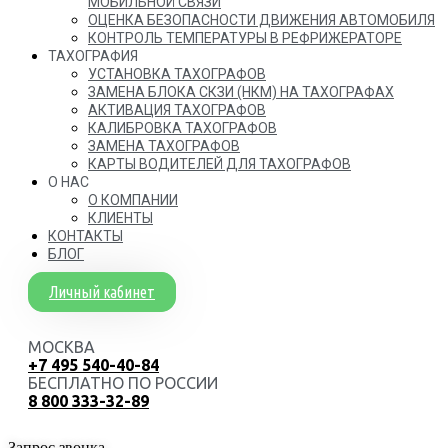
МОБИЛЬНОЙ СВЯЗИ
ОЦЕНКА БЕЗОПАСНОСТИ ДВИЖЕНИЯ АВТОМОБИЛЯ
КОНТРОЛЬ ТЕМПЕРАТУРЫ В РЕФРИЖЕРАТОРЕ
ТАХОГРАФИЯ
УСТАНОВКА ТАХОГРАФОВ
ЗАМЕНА БЛОКА СКЗИ (НКМ) НА ТАХОГРАФАХ
АКТИВАЦИЯ ТАХОГРАФОВ
КАЛИБРОВКА ТАХОГРАФОВ
ЗАМЕНА ТАХОГРАФОВ
КАРТЫ ВОДИТЕЛЕЙ ДЛЯ ТАХОГРАФОВ
О НАС
О КОМПАНИИ
КЛИЕНТЫ
КОНТАКТЫ
БЛОГ
Личный кабинет
МОСКВА
+7 495 540-40-84
БЕСПЛАТНО ПО РОССИИ
8 800 333-32-89
Запрос звонка