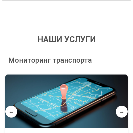
НАШИ УСЛУГИ
Мониторинг транспорта
←
→