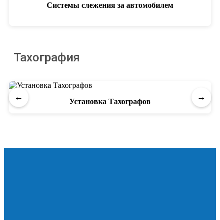
Системы слежения за автомобилем
Тахография
←
→
Установка Тахографов