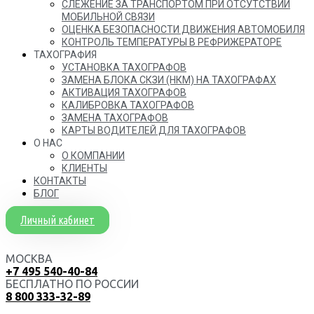
СЛЕЖЕНИЕ ЗА ТРАНСПОРТОМ ПРИ ОТСУТСТВИИ
МОБИЛЬНОЙ СВЯЗИ
ОЦЕНКА БЕЗОПАСНОСТИ ДВИЖЕНИЯ АВТОМОБИЛЯ
КОНТРОЛЬ ТЕМПЕРАТУРЫ В РЕФРИЖЕРАТОРЕ
ТАХОГРАФИЯ
УСТАНОВКА ТАХОГРАФОВ
ЗАМЕНА БЛОКА СКЗИ (НКМ) НА ТАХОГРАФАХ
АКТИВАЦИЯ ТАХОГРАФОВ
КАЛИБРОВКА ТАХОГРАФОВ
ЗАМЕНА ТАХОГРАФОВ
КАРТЫ ВОДИТЕЛЕЙ ДЛЯ ТАХОГРАФОВ
О НАС
О КОМПАНИИ
КЛИЕНТЫ
КОНТАКТЫ
БЛОГ
Личный кабинет
МОСКВА
+7 495 540-40-84
БЕСПЛАТНО ПО РОССИИ
8 800 333-32-89