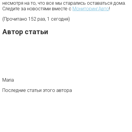
несмотря на то, что все мы старались оставаться дома.
Следите за новостями вместе с
МониторингАвто
!
(Прочитано 152 раз, 1 сегодня)
Автор статьи
Maria
Последние статьи этого автора