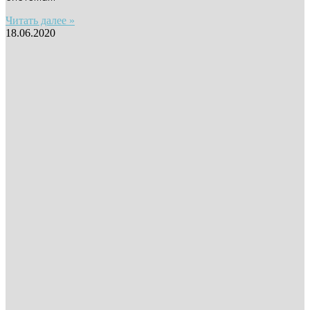
Читать далее »
18.06.2020