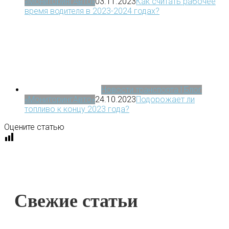
«МониторингАвто»
03.11.2023
Как считать рабочее
время водителя в 2023-2024 годах?
Новости транспорта | Блог
«МониторингАвто»
24.10.2023
Подорожает ли
топливо к концу 2023 года?
Оцените статью
Свежие статьи