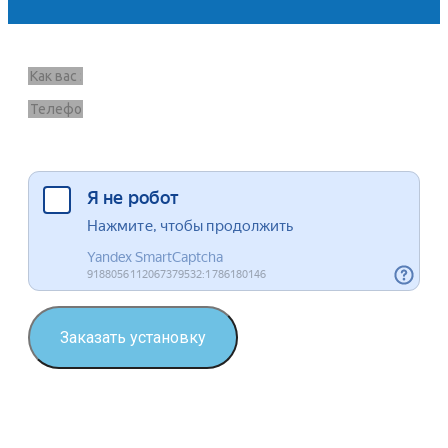
Запрос звонка
Я согласен на обработку данных
Заказать установку