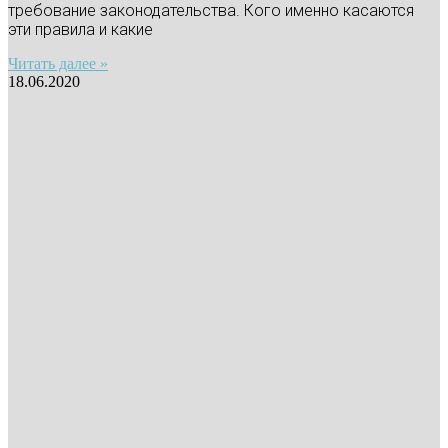
требование законодательства. Кого именно касаются
эти правила и какие
Читать далее »
18.06.2020