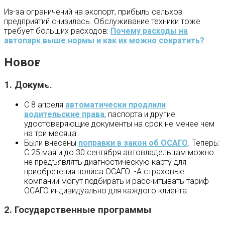
Из-за ограничений на экспорт, прибыль сельхоз
предприятий снизилась. Обслуживание техники тоже
требует больших расходов:
Почему расходы на
автопарк выше нормы и как их можно сократить?
Нововведения
1. Документы
С 8 апреля
автоматически продлили
водительские права
, паспорта и другие
удостоверяющие документы на срок не менее чем
на три месяца.
Были внесены
поправки в закон об ОСАГО
. Теперь:
С 25 мая и до 30 сентября автовладельцам можно
не предъявлять диагностическую карту для
приобретения полиса ОСАГО. -А страховые
компании могут подбирать и рассчитывать тариф
ОСАГО индивидуально для каждого клиента.
2. Государственные программы