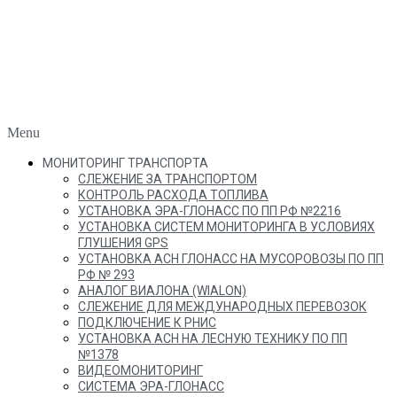
Menu
МОНИТОРИНГ ТРАНСПОРТА
СЛЕЖЕНИЕ ЗА ТРАНСПОРТОМ
КОНТРОЛЬ РАСХОДА ТОПЛИВА
УСТАНОВКА ЭРА-ГЛОНАСС ПО ПП РФ №2216
УСТАНОВКА СИСТЕМ МОНИТОРИНГА В УСЛОВИЯХ
ГЛУШЕНИЯ GPS
УСТАНОВКА АСН ГЛОНАСС НА МУСОРОВОЗЫ ПО ПП
РФ № 293
АНАЛОГ ВИАЛОНА (WIALON)
СЛЕЖЕНИЕ ДЛЯ МЕЖДУНАРОДНЫХ ПЕРЕВОЗОК
ПОДКЛЮЧЕНИЕ К РНИС
УСТАНОВКА АСН НА ЛЕСНУЮ ТЕХНИКУ ПО ПП
№1378
ВИДЕОМОНИТОРИНГ
СИСТЕМА ЭРА-ГЛОНАСС