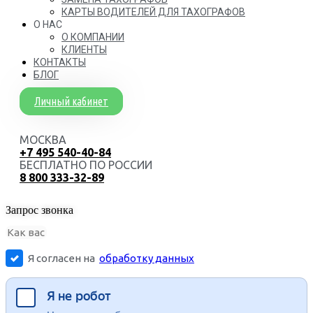
КАРТЫ ВОДИТЕЛЕЙ ДЛЯ ТАХОГРАФОВ
О НАС
О КОМПАНИИ
КЛИЕНТЫ
КОНТАКТЫ
БЛОГ
Личный кабинет
МОСКВА
+7 495 540-40-84
БЕСПЛАТНО ПО РОССИИ
8 800 333-32-89
Запрос звонка
Я согласен на
обработку данных