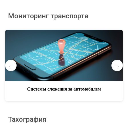
Мониторинг транспорта
←
→
Системы слежения за автомобилем
Тахография