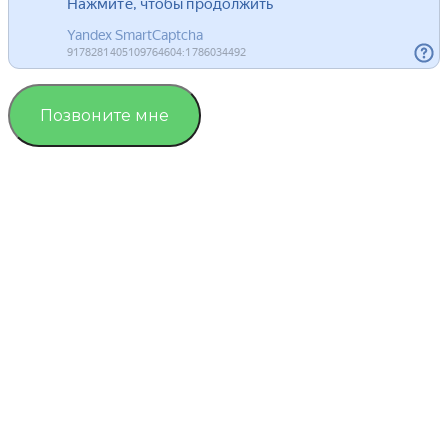
Позвоните мне