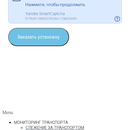
Заказать установку
Menu
МОНИТОРИНГ ТРАНСПОРТА
СЛЕЖЕНИЕ ЗА ТРАНСПОРТОМ