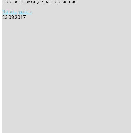
Соответствующее распоряжение
Читать далее »
23.08.2017