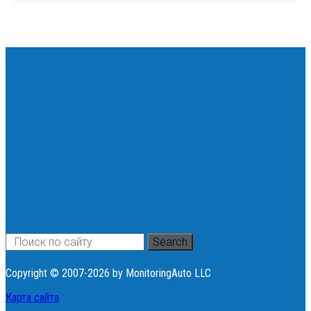
Search
Copyright © 2007-2026 by MonitoringAuto LLC
Карта сайта