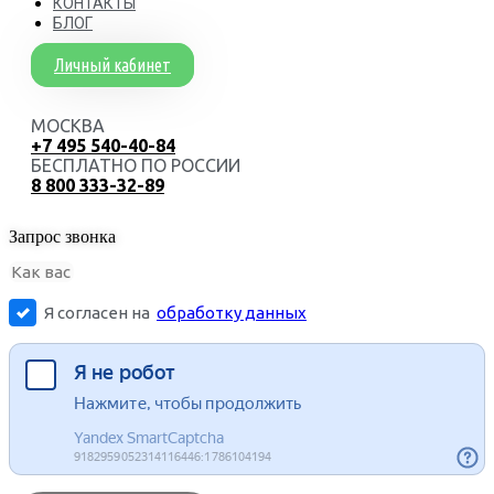
КОНТАКТЫ
БЛОГ
Личный кабинет
МОСКВА
+7 495 540-40-84
БЕСПЛАТНО ПО РОССИИ
8 800 333-32-89
Запрос звонка
Я согласен на
обработку данных