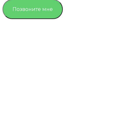
Позвоните мне