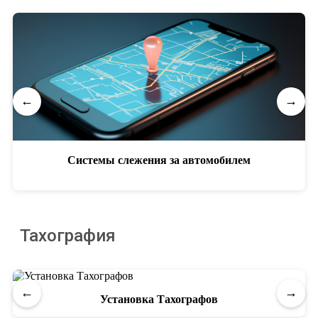
←
→
Системы слежения за автомобилем
Тахография
←
→
Установка Тахографов