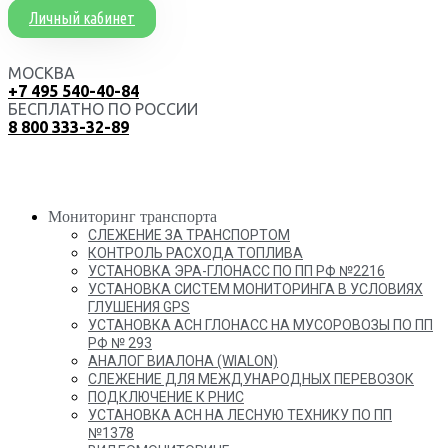
Личный кабинет
МОСКВА
+7 495 540-40-84
БЕСПЛАТНО ПО РОССИИ
8 800 333-32-89
Мониторинг транспорта
СЛЕЖЕНИЕ ЗА ТРАНСПОРТОМ
КОНТРОЛЬ РАСХОДА ТОПЛИВА
УСТАНОВКА ЭРА-ГЛОНАСС ПО ПП РФ №2216
УСТАНОВКА СИСТЕМ МОНИТОРИНГА В УСЛОВИЯХ
ГЛУШЕНИЯ GPS
УСТАНОВКА АСН ГЛОНАСС НА МУСОРОВОЗЫ ПО ПП
РФ № 293
АНАЛОГ ВИАЛОНА (WIALON)
СЛЕЖЕНИЕ ДЛЯ МЕЖДУНАРОДНЫХ ПЕРЕВОЗОК
ПОДКЛЮЧЕНИЕ К РНИС
УСТАНОВКА АСН НА ЛЕСНУЮ ТЕХНИКУ ПО ПП
№1378