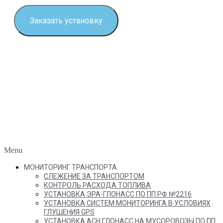
Заказать установку
Menu
МОНИТОРИНГ ТРАНСПОРТА
СЛЕЖЕНИЕ ЗА ТРАНСПОРТОМ
КОНТРОЛЬ РАСХОДА ТОПЛИВА
УСТАНОВКА ЭРА-ГЛОНАСС ПО ПП РФ №2216
УСТАНОВКА СИСТЕМ МОНИТОРИНГА В УСЛОВИЯХ
ГЛУШЕНИЯ GPS
УСТАНОВКА АСН ГЛОНАСС НА МУСОРОВОЗЫ ПО ПП