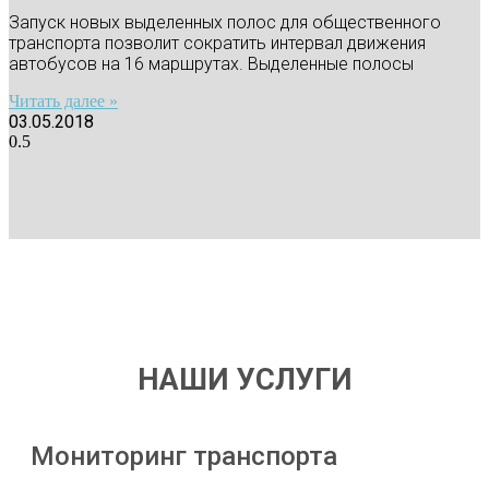
Запуск новых выделенных полос для общественного
транспорта позволит сократить интервал движения
автобусов на 16 маршрутах. Выделенные полосы
Читать далее »
03.05.2018
НАШИ УСЛУГИ
Мониторинг транспорта