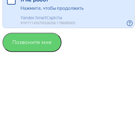
Позвоните мне