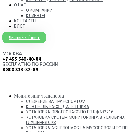
О НАС
О КОМПАНИИ
КЛИЕНТЫ
КОНТАКТЫ
БЛОГ
Личный кабинет
МОСКВА
+7 495 540-40-84
БЕСПЛАТНО ПО РОССИИ
8 800 333-32-89
Мониторинг транспорта
СЛЕЖЕНИЕ ЗА ТРАНСПОРТОМ
КОНТРОЛЬ РАСХОДА ТОПЛИВА
УСТАНОВКА ЭРА-ГЛОНАСС ПО ПП РФ №2216
УСТАНОВКА СИСТЕМ МОНИТОРИНГА В УСЛОВИЯХ
ГЛУШЕНИЯ GPS
УСТАНОВКА АСН ГЛОНАСС НА МУСОРОВОЗЫ ПО ПП