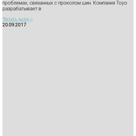
проблемах, связанных с проколом шин. Компания Toyo
разрабатывает в
Читать далее »
20.09.2017