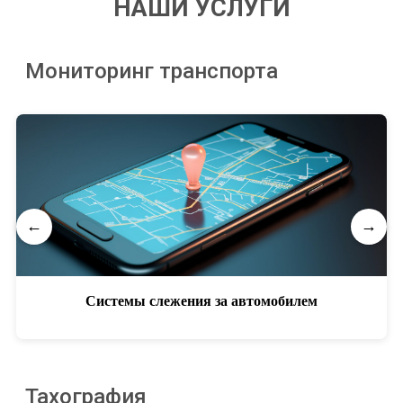
НАШИ УСЛУГИ
Мониторинг транспорта
←
→
Системы слежения за автомобилем
Тахография