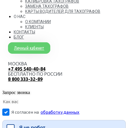
КАЛИБРОВКА ТАХОГРАФОВ
ЗАМЕНА ТАХОГРАФОВ
КАРТЫ ВОДИТЕЛЕЙ ДЛЯ ТАХОГРАФОВ
О НАС
О КОМПАНИИ
КЛИЕНТЫ
КОНТАКТЫ
БЛОГ
Личный кабинет
МОСКВА
+7 495 540-40-84
БЕСПЛАТНО ПО РОССИИ
8 800 333-32-89
Запрос звонка
Я согласен на
обработку данных