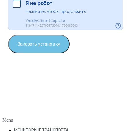
Заказать установку
Menu
МОНИТОРИНГ ТРАНСПОРТА