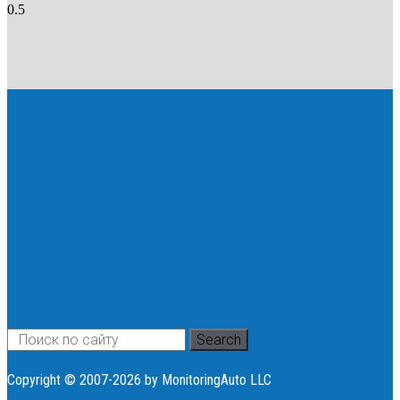
Search
Copyright © 2007-2026 by MonitoringAuto LLC