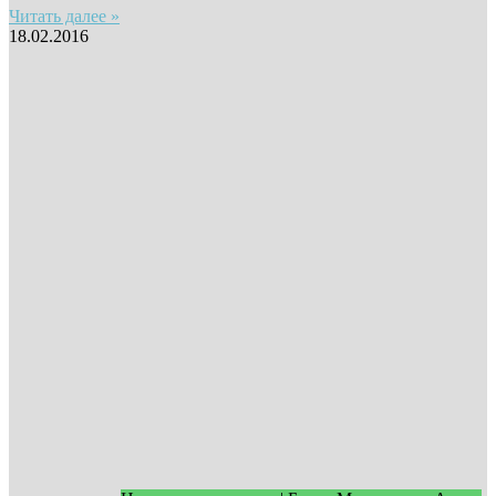
Читать далее »
18.02.2016