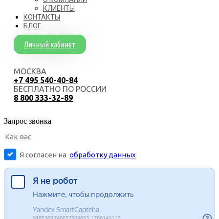
КЛИЕНТЫ
КОНТАКТЫ
БЛОГ
Личный кабинет
МОСКВА
+7 495 540-40-84
БЕСПЛАТНО ПО РОССИИ
8 800 333-32-89
Запрос звонка
Я согласен на
обработку данных