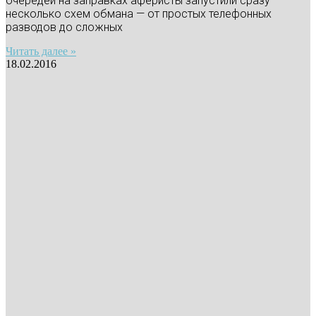
очередей на заправках аферисты запустили сразу
несколько схем обмана — от простых телефонных
разводов до сложных
Читать далее »
18.02.2016