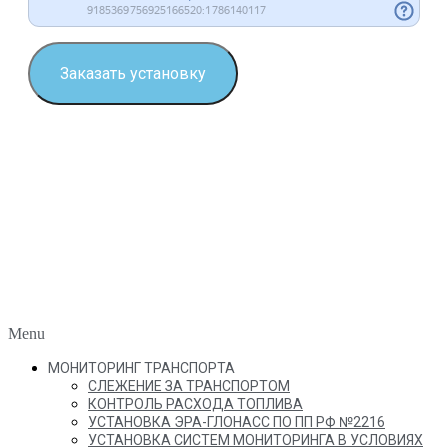
Заказать установку
Menu
МОНИТОРИНГ ТРАНСПОРТА
СЛЕЖЕНИЕ ЗА ТРАНСПОРТОМ
КОНТРОЛЬ РАСХОДА ТОПЛИВА
УСТАНОВКА ЭРА-ГЛОНАСС ПО ПП РФ №2216
УСТАНОВКА СИСТЕМ МОНИТОРИНГА В УСЛОВИЯХ