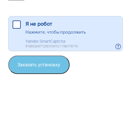
Я согласен на обработку данных
Заказать установку