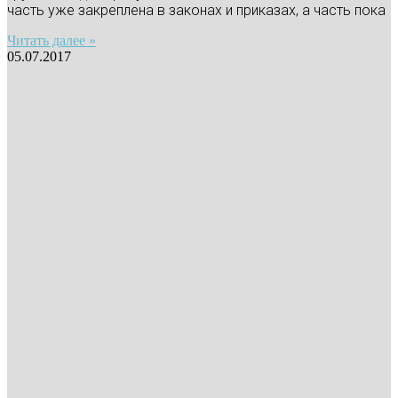
часть уже закреплена в законах и приказах, а часть пока
Читать далее »
05.07.2017