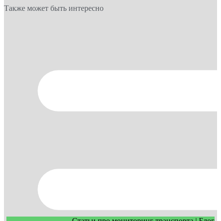
Также может быть интересно
Статьи про мониторинг транспорта | Блог