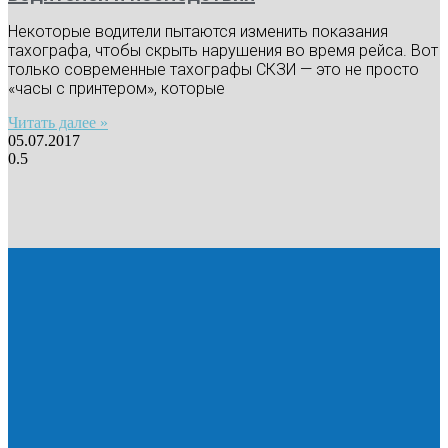
Некоторые водители пытаются изменить показания
тахографа, чтобы скрыть нарушения во время рейса. Вот
только современные тахографы СКЗИ — это не просто
«часы с принтером», которые
Читать далее »
05.07.2017