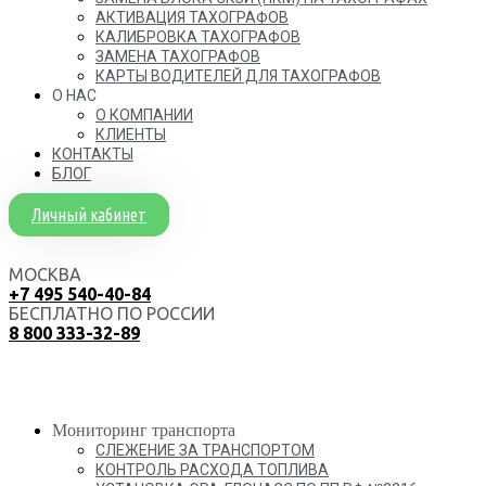
АКТИВАЦИЯ ТАХОГРАФОВ
КАЛИБРОВКА ТАХОГРАФОВ
ЗАМЕНА ТАХОГРАФОВ
КАРТЫ ВОДИТЕЛЕЙ ДЛЯ ТАХОГРАФОВ
О НАС
О КОМПАНИИ
КЛИЕНТЫ
КОНТАКТЫ
БЛОГ
Личный кабинет
МОСКВА
+7 495 540-40-84
БЕСПЛАТНО ПО РОССИИ
8 800 333-32-89
Мониторинг транспорта
СЛЕЖЕНИЕ ЗА ТРАНСПОРТОМ
КОНТРОЛЬ РАСХОДА ТОПЛИВА