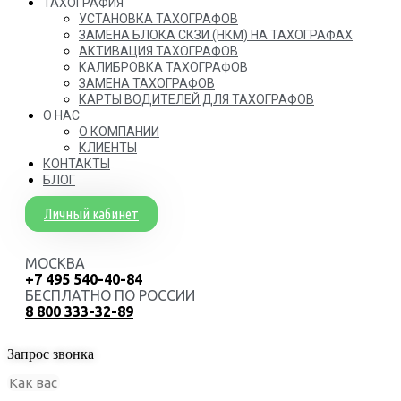
ТАХОГРАФИЯ
УСТАНОВКА ТАХОГРАФОВ
ЗАМЕНА БЛОКА СКЗИ (НКМ) НА ТАХОГРАФАХ
АКТИВАЦИЯ ТАХОГРАФОВ
КАЛИБРОВКА ТАХОГРАФОВ
ЗАМЕНА ТАХОГРАФОВ
КАРТЫ ВОДИТЕЛЕЙ ДЛЯ ТАХОГРАФОВ
О НАС
О КОМПАНИИ
КЛИЕНТЫ
КОНТАКТЫ
БЛОГ
Личный кабинет
МОСКВА
+7 495 540-40-84
БЕСПЛАТНО ПО РОССИИ
8 800 333-32-89
Запрос звонка