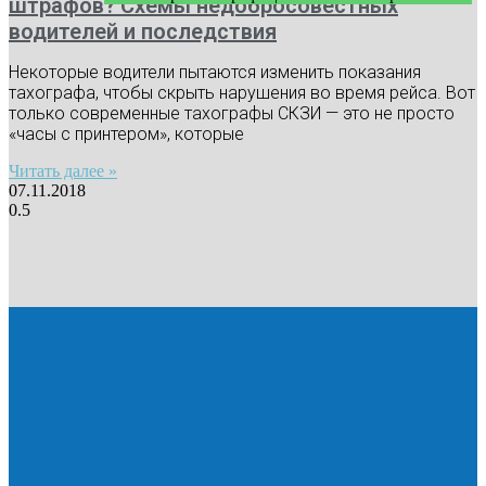
штрафов? Схемы недобросовестных
водителей и последствия
Некоторые водители пытаются изменить показания
тахографа, чтобы скрыть нарушения во время рейса. Вот
только современные тахографы СКЗИ — это не просто
«часы с принтером», которые
Читать далее »
07.11.2018