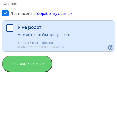
Я согласен на
обработку данных
Позвоните мне