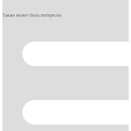
Также может быть интересно