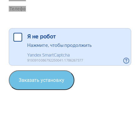
Я согласен на обработку данных
Заказать установку