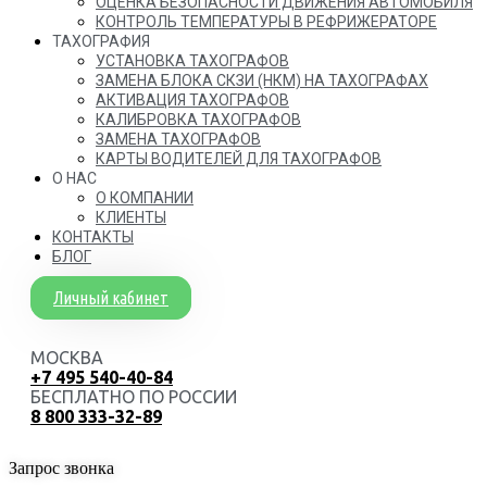
ОЦЕНКА БЕЗОПАСНОСТИ ДВИЖЕНИЯ АВТОМОБИЛЯ
КОНТРОЛЬ ТЕМПЕРАТУРЫ В РЕФРИЖЕРАТОРЕ
ТАХОГРАФИЯ
УСТАНОВКА ТАХОГРАФОВ
ЗАМЕНА БЛОКА СКЗИ (НКМ) НА ТАХОГРАФАХ
АКТИВАЦИЯ ТАХОГРАФОВ
КАЛИБРОВКА ТАХОГРАФОВ
ЗАМЕНА ТАХОГРАФОВ
КАРТЫ ВОДИТЕЛЕЙ ДЛЯ ТАХОГРАФОВ
О НАС
О КОМПАНИИ
КЛИЕНТЫ
КОНТАКТЫ
БЛОГ
Личный кабинет
МОСКВА
+7 495 540-40-84
БЕСПЛАТНО ПО РОССИИ
8 800 333-32-89
Запрос звонка