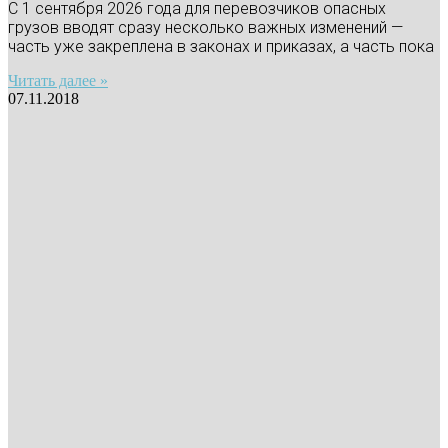
С 1 сентября 2026 года для перевозчиков опасных
грузов вводят сразу несколько важных изменений —
часть уже закреплена в законах и приказах, а часть пока
Читать далее »
07.11.2018