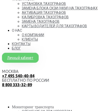
УСТАНОВКА ТАХОГРАФОВ
ЗАМЕНА БЛОКА СКЗИ (НКМ) НА ТАХОГРАФАХ
АКТИВАЦИЯ ТАХОГРАФОВ
КАЛИБРОВКА ТАХОГРАФОВ
ЗАМЕНА ТАХОГРАФОВ
КАРТЫ ВОДИТЕЛЕЙ ДЛЯ ТАХОГРАФОВ
О НАС
О КОМПАНИИ
КЛИЕНТЫ
КОНТАКТЫ
БЛОГ
Личный кабинет
МОСКВА
+7 495 540-40-84
БЕСПЛАТНО ПО РОССИИ
8 800 333-32-89
Мониторинг транспорта