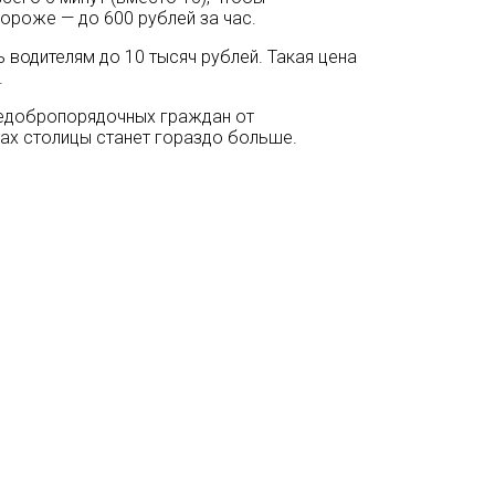
ороже — до 600 рублей за час.
 водителям до 10 тысяч рублей. Такая цена
.
недобропорядочных граждан от
ах столицы станет гораздо больше.