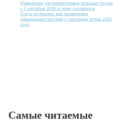
Изменения для перевозчиков опасных грузов
с 1 сентября 2026: к чему готовиться
Охота на бензин: как мошенники
обманывают россиян с топливом летом 2026
года
Самые читаемые