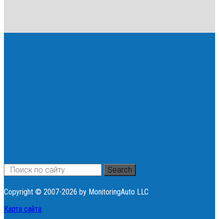
Search
Copyright © 2007-2026 by MonitoringAuto LLC
Карта сайта