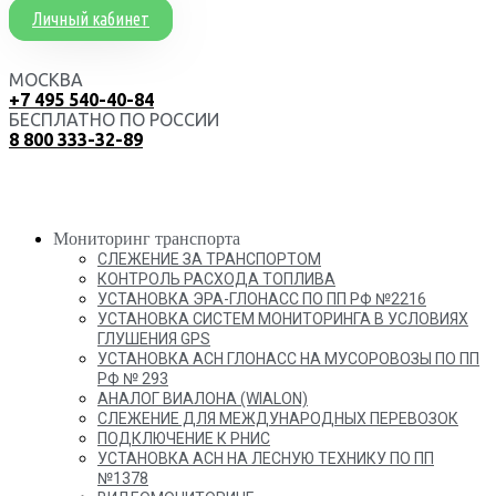
Личный кабинет
МОСКВА
+7 495 540-40-84
БЕСПЛАТНО ПО РОССИИ
8 800 333-32-89
Мониторинг транспорта
СЛЕЖЕНИЕ ЗА ТРАНСПОРТОМ
КОНТРОЛЬ РАСХОДА ТОПЛИВА
УСТАНОВКА ЭРА-ГЛОНАСС ПО ПП РФ №2216
УСТАНОВКА СИСТЕМ МОНИТОРИНГА В УСЛОВИЯХ
ГЛУШЕНИЯ GPS
УСТАНОВКА АСН ГЛОНАСС НА МУСОРОВОЗЫ ПО ПП
РФ № 293
АНАЛОГ ВИАЛОНА (WIALON)
СЛЕЖЕНИЕ ДЛЯ МЕЖДУНАРОДНЫХ ПЕРЕВОЗОК
ПОДКЛЮЧЕНИЕ К РНИС
УСТАНОВКА АСН НА ЛЕСНУЮ ТЕХНИКУ ПО ПП
№1378