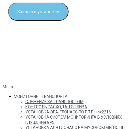
Заказать установку
Menu
МОНИТОРИНГ ТРАНСПОРТА
СЛЕЖЕНИЕ ЗА ТРАНСПОРТОМ
КОНТРОЛЬ РАСХОДА ТОПЛИВА
УСТАНОВКА ЭРА-ГЛОНАСС ПО ПП РФ №2216
УСТАНОВКА СИСТЕМ МОНИТОРИНГА В УСЛОВИЯХ
ГЛУШЕНИЯ GPS
УСТАНОВКА АСН ГЛОНАСС НА МУСОРОВОЗЫ ПО ПП