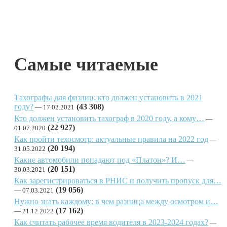
Самые читаемые
Тахографы для физлиц: кто должен установить в 2021
году?
(43 308)
17.02.2021
Кто должен установить тахограф в 2020 году, а кому…
(22 927)
01.07.2020
Как пройти техосмотр: актуальные правила на 2022 год
(20 194)
31.05.2022
Какие автомобили попадают под «Платон»? И…
(20 151)
30.03.2021
Как зарегистрироваться в РНИС и получить пропуск для…
(19 056)
07.03.2021
Нужно знать каждому: в чем разница между осмотром и…
(17 162)
21.12.2022
Как считать рабочее время водителя в 2023-2024 годах?