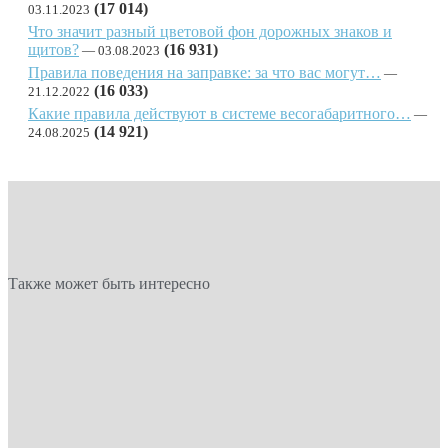
(17 014)
03.11.2023
Что значит разный цветовой фон дорожных знаков и
щитов?
(16 931)
03.08.2023
Правила поведения на заправке: за что вас могут…
(16 033)
21.12.2022
Какие правила действуют в системе весогабаритного…
(14 921)
24.08.2025
Также может быть интересно