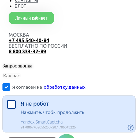
КОНТАКТЫ
БЛОГ
Личный кабинет
МОСКВА
+7 495 540-40-84
БЕСПЛАТНО ПО РОССИИ
8 800 333-32-89
Запрос звонка
Я согласен на
обработку данных