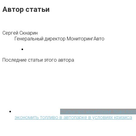
Автор статьи
Сергей Скнарин
Генеральный директор МониторингАвто
Последние статьи этого автора
Статьи про мониторинг транспорт
экономить топливо в автопарке в условиях кризиса