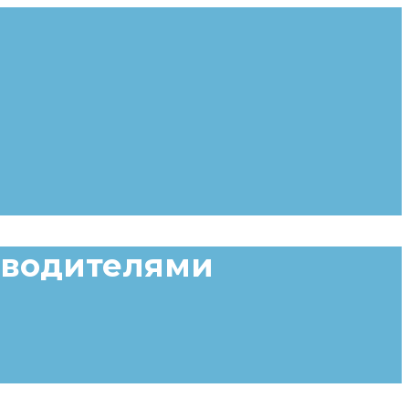
я водителями