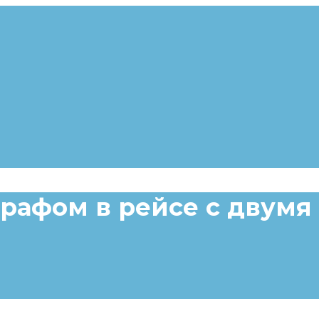
графом в рейсе с двум