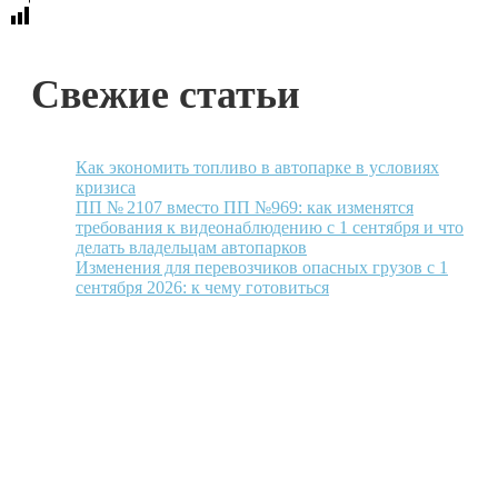
Свежие статьи
Как экономить топливо в автопарке в условиях
кризиса
ПП № 2107 вместо ПП №969: как изменятся
требования к видеонаблюдению с 1 сентября и что
делать владельцам автопарков
Изменения для перевозчиков опасных грузов с 1
сентября 2026: к чему готовиться