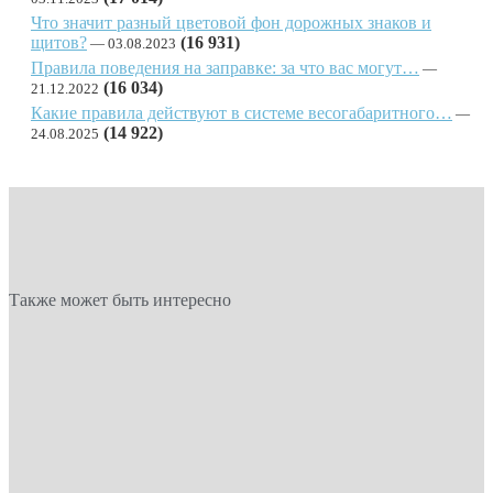
Что значит разный цветовой фон дорожных знаков и
щитов?
(16 931)
03.08.2023
Правила поведения на заправке: за что вас могут…
(16 034)
21.12.2022
Какие правила действуют в системе весогабаритного…
(14 922)
24.08.2025
Также может быть интересно