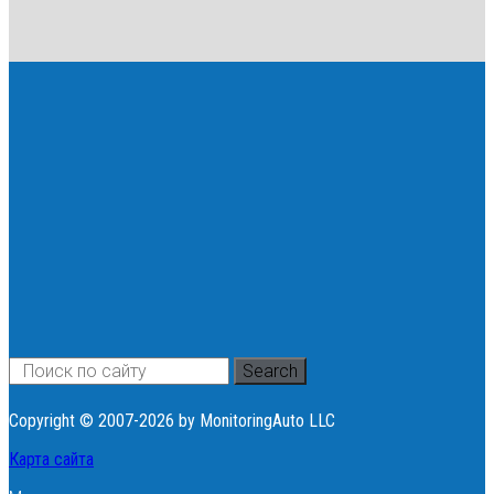
Search
Copyright © 2007-2026 by MonitoringAuto LLC
Карта сайта