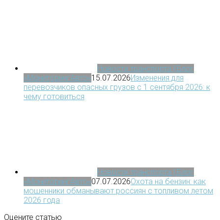
Новости транспорта | Блог
«МониторингАвто»
15.07.2026
Изменения для
перевозчиков опасных грузов с 1 сентября 2026: к
чему готовиться
Новости транспорта | Блог
«МониторингАвто»
07.07.2026
Охота на бензин: как
мошенники обманывают россиян с топливом летом
2026 года
Оцените статью