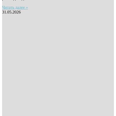
Читать далее »
31.05.2026