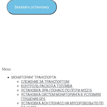
Заказать установку
Menu
МОНИТОРИНГ ТРАНСПОРТА
СЛЕЖЕНИЕ ЗА ТРАНСПОРТОМ
КОНТРОЛЬ РАСХОДА ТОПЛИВА
УСТАНОВКА ЭРА-ГЛОНАСС ПО ПП РФ №2216
УСТАНОВКА СИСТЕМ МОНИТОРИНГА В УСЛОВИЯХ
ГЛУШЕНИЯ GPS
УСТАНОВКА АСН ГЛОНАСС НА МУСОРОВОЗЫ ПО ПП