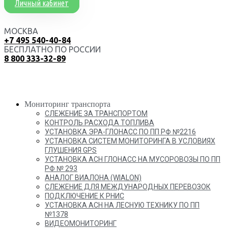
Личный кабинет
МОСКВА
+7 495 540-40-84
БЕСПЛАТНО ПО РОССИИ
8 800 333-32-89
Мониторинг транспорта
СЛЕЖЕНИЕ ЗА ТРАНСПОРТОМ
КОНТРОЛЬ РАСХОДА ТОПЛИВА
УСТАНОВКА ЭРА-ГЛОНАСС ПО ПП РФ №2216
УСТАНОВКА СИСТЕМ МОНИТОРИНГА В УСЛОВИЯХ
ГЛУШЕНИЯ GPS
УСТАНОВКА АСН ГЛОНАСС НА МУСОРОВОЗЫ ПО ПП
РФ № 293
АНАЛОГ ВИАЛОНА (WIALON)
СЛЕЖЕНИЕ ДЛЯ МЕЖДУНАРОДНЫХ ПЕРЕВОЗОК
ПОДКЛЮЧЕНИЕ К РНИС
УСТАНОВКА АСН НА ЛЕСНУЮ ТЕХНИКУ ПО ПП
№1378
ВИДЕОМОНИТОРИНГ