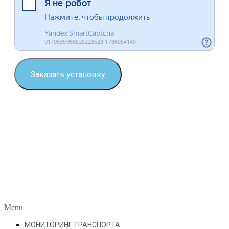
Заказать установку
Menu
МОНИТОРИНГ ТРАНСПОРТА