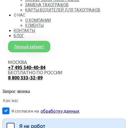
ЗАМЕНА ТАХОГРАФОВ
КАРТЫ ВОДИТЕЛЕЙ ДЛЯ ТАХОГРАФОВ
О НАС
О КОМПАНИИ
КЛИЕНТЫ
КОНТАКТЫ
БЛОГ
Личный кабинет
МОСКВА
+7 495 540-40-84
БЕСПЛАТНО ПО РОССИИ
8 800 333-32-89
Запрос звонка
Я согласен на
обработку данных