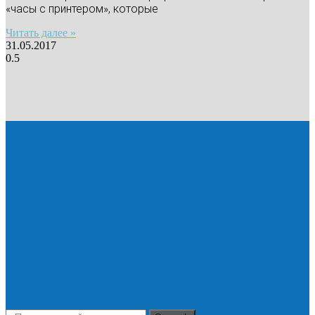
«часы с принтером», которые
Читать далее »
31.05.2017