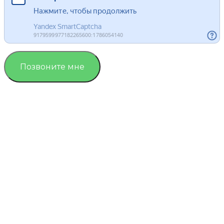
Позвоните мне