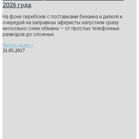
2026 года
На фоне перебоев с поставками бензина и дизеля и
очередей на заправках аферисты запустили сразу
несколько схем обмана — от простых телефонных
разводов до сложных
Читать далее »
31.05.2017