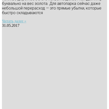
буквально на вес золота. Для автопарка сейчас даже
небольшой перерасход — это прямые убытки, которые
быстро складываются
Читать далее »
31.05.2017