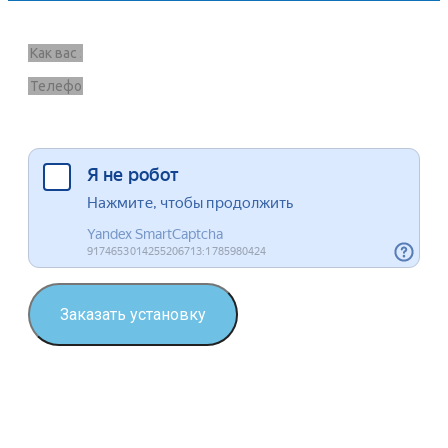
Запрос звонка
Я согласен на обработку данных
Заказать установку