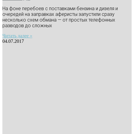
На фоне перебоев с поставками бензина и дизеля и
очередей на заправках аферисты запустили сразу
несколько схем обмана — от простых телефонных
разводов до сложных
Читать далее »
04.07.2017