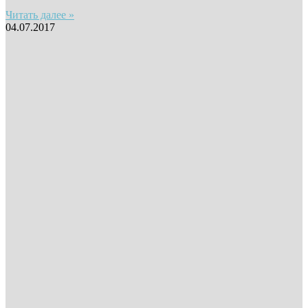
Читать далее »
04.07.2017