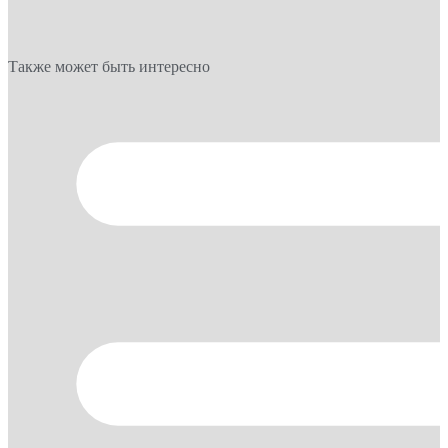
Также может быть интересно