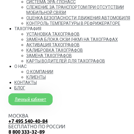
СИСТЕМА ЭРА-ГЛОНАСС
СЛЕЖЕНИЕ ЗА ТРАНСПОРТОМ ПРИ ОТСУТСТВИИ
МОБИЛЬНОЙ СВЯЗИ
ОЦЕНКА БЕЗОПАСНОСТИ ДВИЖЕНИЯ АВТОМОБИЛЯ
КОНТРОЛЬ ТЕМПЕРАТУРЫ В РЕФРИЖЕРАТОРЕ
ТАХОГРАФИЯ
УСТАНОВКА ТАХОГРАФОВ
ЗАМЕНА БЛОКА СКЗИ (НКМ) НА ТАХОГРАФАХ
АКТИВАЦИЯ ТАХОГРАФОВ
КАЛИБРОВКА ТАХОГРАФОВ
ЗАМЕНА ТАХОГРАФОВ
КАРТЫ ВОДИТЕЛЕЙ ДЛЯ ТАХОГРАФОВ
О НАС
О КОМПАНИИ
КЛИЕНТЫ
КОНТАКТЫ
БЛОГ
Личный кабинет
МОСКВА
+7 495 540-40-84
БЕСПЛАТНО ПО РОССИИ
8 800 333-32-89