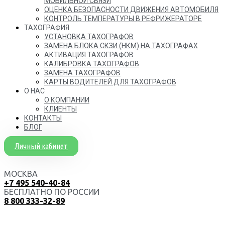
МОБИЛЬНОЙ СВЯЗИ
ОЦЕНКА БЕЗОПАСНОСТИ ДВИЖЕНИЯ АВТОМОБИЛЯ
КОНТРОЛЬ ТЕМПЕРАТУРЫ В РЕФРИЖЕРАТОРЕ
ТАХОГРАФИЯ
УСТАНОВКА ТАХОГРАФОВ
ЗАМЕНА БЛОКА СКЗИ (НКМ) НА ТАХОГРАФАХ
АКТИВАЦИЯ ТАХОГРАФОВ
КАЛИБРОВКА ТАХОГРАФОВ
ЗАМЕНА ТАХОГРАФОВ
КАРТЫ ВОДИТЕЛЕЙ ДЛЯ ТАХОГРАФОВ
О НАС
О КОМПАНИИ
КЛИЕНТЫ
КОНТАКТЫ
БЛОГ
Личный кабинет
МОСКВА
+7 495 540-40-84
БЕСПЛАТНО ПО РОССИИ
8 800 333-32-89