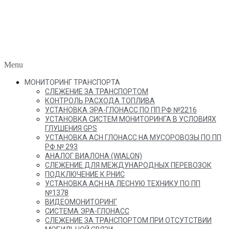
Menu
МОНИТОРИНГ ТРАНСПОРТА
СЛЕЖЕНИЕ ЗА ТРАНСПОРТОМ
КОНТРОЛЬ РАСХОДА ТОПЛИВА
УСТАНОВКА ЭРА-ГЛОНАСС ПО ПП РФ №2216
УСТАНОВКА СИСТЕМ МОНИТОРИНГА В УСЛОВИЯХ
ГЛУШЕНИЯ GPS
УСТАНОВКА АСН ГЛОНАСС НА МУСОРОВОЗЫ ПО ПП
РФ № 293
АНАЛОГ ВИАЛОНА (WIALON)
СЛЕЖЕНИЕ ДЛЯ МЕЖДУНАРОДНЫХ ПЕРЕВОЗОК
ПОДКЛЮЧЕНИЕ К РНИС
УСТАНОВКА АСН НА ЛЕСНУЮ ТЕХНИКУ ПО ПП
№1378
ВИДЕОМОНИТОРИНГ
СИСТЕМА ЭРА-ГЛОНАСС
СЛЕЖЕНИЕ ЗА ТРАНСПОРТОМ ПРИ ОТСУТСТВИИ