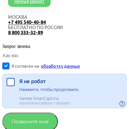
Личный кабинет
МОСКВА
+7 495 540-40-84
БЕСПЛАТНО ПО РОССИИ
8 800 333-32-89
Запрос звонка
Я согласен на
обработку данных
Позвоните мне