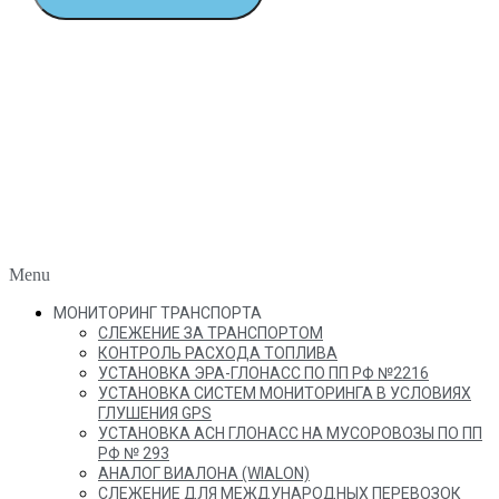
Menu
МОНИТОРИНГ ТРАНСПОРТА
СЛЕЖЕНИЕ ЗА ТРАНСПОРТОМ
КОНТРОЛЬ РАСХОДА ТОПЛИВА
УСТАНОВКА ЭРА-ГЛОНАСС ПО ПП РФ №2216
УСТАНОВКА СИСТЕМ МОНИТОРИНГА В УСЛОВИЯХ
ГЛУШЕНИЯ GPS
УСТАНОВКА АСН ГЛОНАСС НА МУСОРОВОЗЫ ПО ПП
РФ № 293
АНАЛОГ ВИАЛОНА (WIALON)
СЛЕЖЕНИЕ ДЛЯ МЕЖДУНАРОДНЫХ ПЕРЕВОЗОК