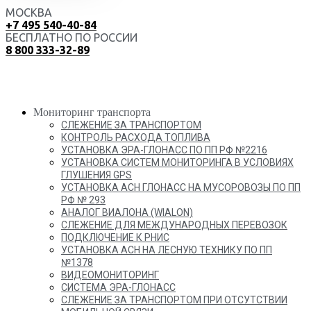
МОСКВА
+7 495 540-40-84
БЕСПЛАТНО ПО РОССИИ
8 800 333-32-89
Мониторинг транспорта
СЛЕЖЕНИЕ ЗА ТРАНСПОРТОМ
КОНТРОЛЬ РАСХОДА ТОПЛИВА
УСТАНОВКА ЭРА-ГЛОНАСС ПО ПП РФ №2216
УСТАНОВКА СИСТЕМ МОНИТОРИНГА В УСЛОВИЯХ
ГЛУШЕНИЯ GPS
УСТАНОВКА АСН ГЛОНАСС НА МУСОРОВОЗЫ ПО ПП
РФ № 293
АНАЛОГ ВИАЛОНА (WIALON)
СЛЕЖЕНИЕ ДЛЯ МЕЖДУНАРОДНЫХ ПЕРЕВОЗОК
ПОДКЛЮЧЕНИЕ К РНИС
УСТАНОВКА АСН НА ЛЕСНУЮ ТЕХНИКУ ПО ПП
№1378
ВИДЕОМОНИТОРИНГ
СИСТЕМА ЭРА-ГЛОНАСС
СЛЕЖЕНИЕ ЗА ТРАНСПОРТОМ ПРИ ОТСУТСТВИИ