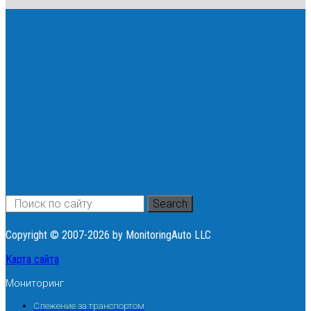
Search
Copyright © 2007-2026 by MonitoringAuto LLC
Карта сайта
Мониторинг
Слежение за транспортом