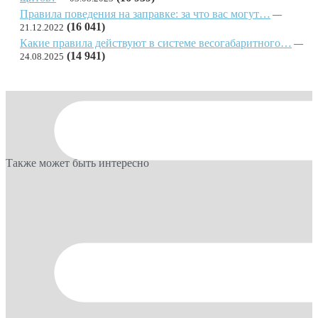
Правила поведения на заправке: за что вас могут…
(16 041)
21.12.2022
Какие правила действуют в системе весогабаритного…
(14 941)
24.08.2025
Также может быть интересно