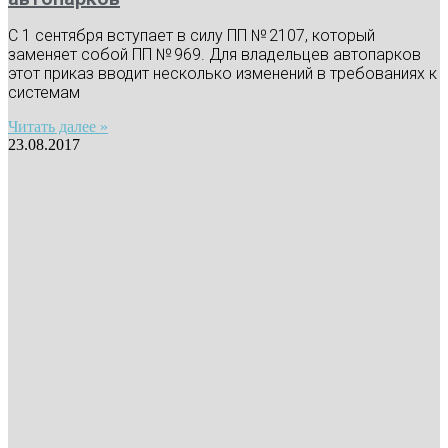
С 1 сентября вступает в силу ПП № 2107, который
заменяет собой ПП № 969. Для владельцев автопарков
этот приказ вводит несколько изменений в требованиях к
системам
Читать далее »
23.08.2017