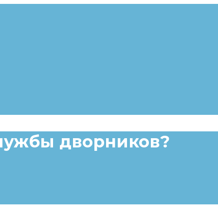
службы дворников?