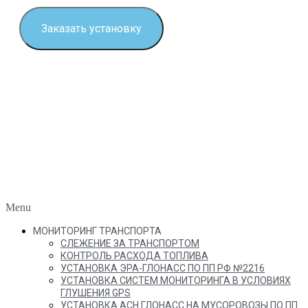
Заказать установку
Menu
МОНИТОРИНГ ТРАНСПОРТА
СЛЕЖЕНИЕ ЗА ТРАНСПОРТОМ
КОНТРОЛЬ РАСХОДА ТОПЛИВА
УСТАНОВКА ЭРА-ГЛОНАСС ПО ПП РФ №2216
УСТАНОВКА СИСТЕМ МОНИТОРИНГА В УСЛОВИЯХ
ГЛУШЕНИЯ GPS
УСТАНОВКА АСН ГЛОНАСС НА МУСОРОВОЗЫ ПО ПП