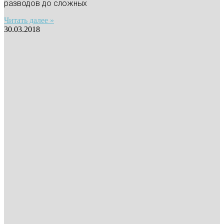
разводов до сложных
Читать далее »
30.03.2018