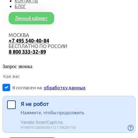
КОНТАКТЫ
БЛОГ
Личный кабинет
МОСКВА
+7 495 540-40-84
БЕСПЛАТНО ПО РОССИИ
8 800 333-32-89
Запрос звонка
Я согласен на
обработку данных