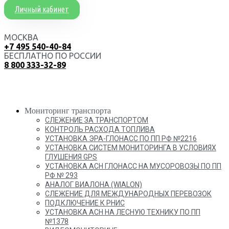
Личный кабинет
МОСКВА
+7 495 540-40-84
БЕСПЛАТНО ПО РОССИИ
8 800 333-32-89
Мониторинг транспорта
СЛЕЖЕНИЕ ЗА ТРАНСПОРТОМ
КОНТРОЛЬ РАСХОДА ТОПЛИВА
УСТАНОВКА ЭРА-ГЛОНАСС ПО ПП РФ №2216
УСТАНОВКА СИСТЕМ МОНИТОРИНГА В УСЛОВИЯХ
ГЛУШЕНИЯ GPS
УСТАНОВКА АСН ГЛОНАСС НА МУСОРОВОЗЫ ПО ПП
РФ № 293
АНАЛОГ ВИАЛОНА (WIALON)
СЛЕЖЕНИЕ ДЛЯ МЕЖДУНАРОДНЫХ ПЕРЕВОЗОК
ПОДКЛЮЧЕНИЕ К РНИС
УСТАНОВКА АСН НА ЛЕСНУЮ ТЕХНИКУ ПО ПП
№1378