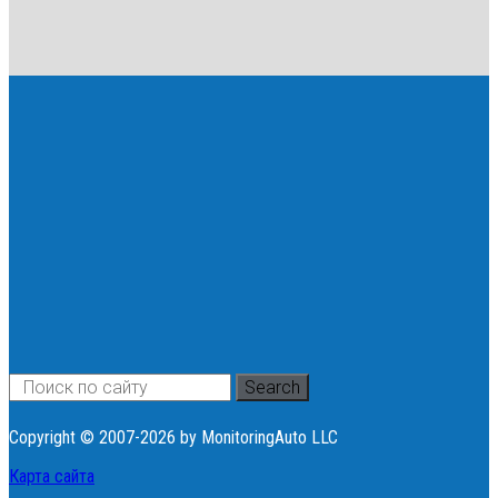
Search
Copyright © 2007-2026 by MonitoringAuto LLC
Карта сайта