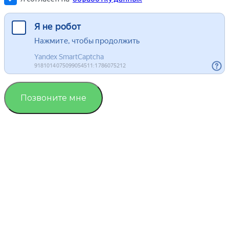
Позвоните мне