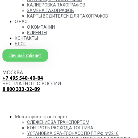
КАЛИБРОВКА ТАХОГРАФОВ
ЗАМЕНА ТАХОГРАФОВ
КАРТЫ ВОДИТЕЛЕЙ ДЛЯ ТАХОГРАФОВ
О НАС
О КОМПАНИИ
КЛИЕНТЫ
КОНТАКТЫ
БЛОГ
Личный кабинет
МОСКВА
+7 495 540-40-84
БЕСПЛАТНО ПО РОССИИ
8 800 333-32-89
Мониторинг транспорта
СЛЕЖЕНИЕ ЗА ТРАНСПОРТОМ
КОНТРОЛЬ РАСХОДА ТОПЛИВА
УСТАНОВКА ЭРА-ГЛОНАСС ПО ПП РФ №2216