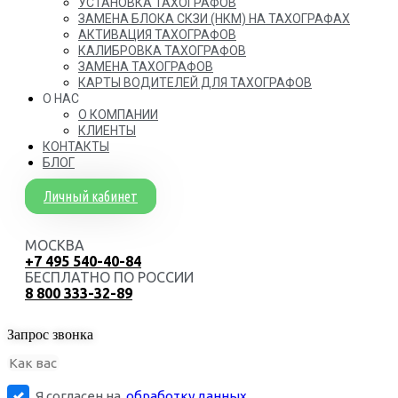
УСТАНОВКА ТАХОГРАФОВ
ЗАМЕНА БЛОКА СКЗИ (НКМ) НА ТАХОГРАФАХ
АКТИВАЦИЯ ТАХОГРАФОВ
КАЛИБРОВКА ТАХОГРАФОВ
ЗАМЕНА ТАХОГРАФОВ
КАРТЫ ВОДИТЕЛЕЙ ДЛЯ ТАХОГРАФОВ
О НАС
О КОМПАНИИ
КЛИЕНТЫ
КОНТАКТЫ
БЛОГ
Личный кабинет
МОСКВА
+7 495 540-40-84
БЕСПЛАТНО ПО РОССИИ
8 800 333-32-89
Запрос звонка
Я согласен на
обработку данных