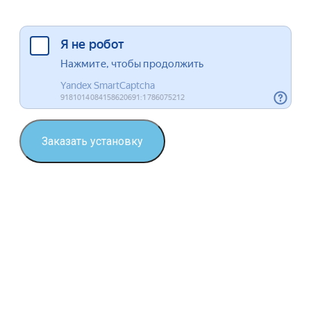
Я согласен на обработку данных
Заказать установку