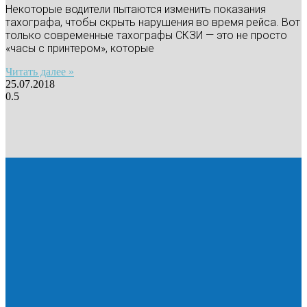
Некоторые водители пытаются изменить показания
тахографа, чтобы скрыть нарушения во время рейса. Вот
только современные тахографы СКЗИ — это не просто
«часы с принтером», которые
Читать далее »
25.07.2018