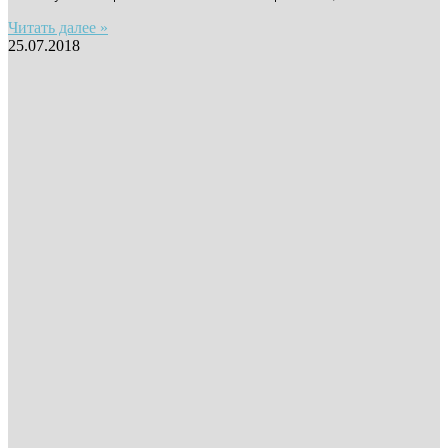
Читать далее »
25.07.2018