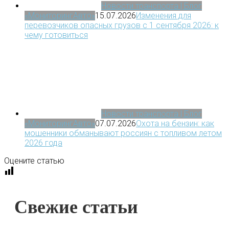
Новости транспорта | Блог
«МониторингАвто»
15.07.2026
Изменения для
перевозчиков опасных грузов с 1 сентября 2026: к
чему готовиться
Новости транспорта | Блог
«МониторингАвто»
07.07.2026
Охота на бензин: как
мошенники обманывают россиян с топливом летом
2026 года
Оцените статью
Свежие статьи