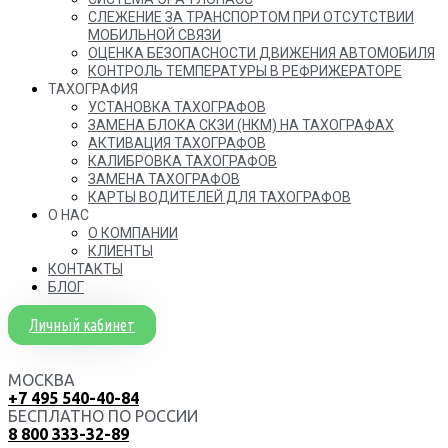
СЛЕЖЕНИЕ ЗА ТРАНСПОРТОМ ПРИ ОТСУТСТВИИ
МОБИЛЬНОЙ СВЯЗИ
ОЦЕНКА БЕЗОПАСНОСТИ ДВИЖЕНИЯ АВТОМОБИЛЯ
КОНТРОЛЬ ТЕМПЕРАТУРЫ В РЕФРИЖЕРАТОРЕ
ТАХОГРАФИЯ
УСТАНОВКА ТАХОГРАФОВ
ЗАМЕНА БЛОКА СКЗИ (НКМ) НА ТАХОГРАФАХ
АКТИВАЦИЯ ТАХОГРАФОВ
КАЛИБРОВКА ТАХОГРАФОВ
ЗАМЕНА ТАХОГРАФОВ
КАРТЫ ВОДИТЕЛЕЙ ДЛЯ ТАХОГРАФОВ
О НАС
О КОМПАНИИ
КЛИЕНТЫ
КОНТАКТЫ
БЛОГ
Личный кабинет
МОСКВА
+7 495 540-40-84
БЕСПЛАТНО ПО РОССИИ
8 800 333-32-89