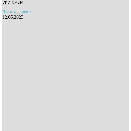
системам
Читать далее »
12.05.2023