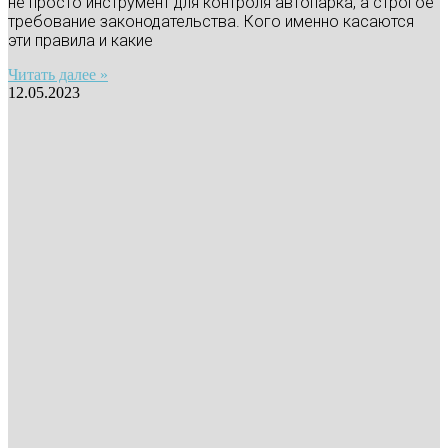
не просто инструмент для контроля автопарка, а строгое
требование законодательства. Кого именно касаются
эти правила и какие
Читать далее »
12.05.2023