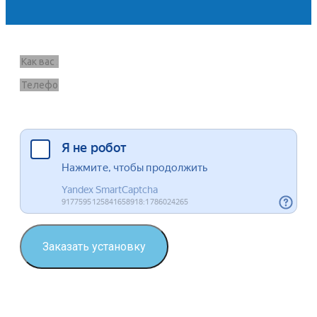
Запрос звонка
Я согласен на обработку данных
Заказать установку