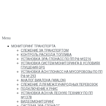
Menu
МОНИТОРИНГ ТРАНСПОРТА
СЛЕЖЕНИЕ ЗА ТРАНСПОРТОМ
КОНТРОЛЬ РАСХОДА ТОПЛИВА
УСТАНОВКА ЭРА-ГЛОНАСС ПО ПП РФ №2216
УСТАНОВКА СИСТЕМ МОНИТОРИНГА В УСЛОВИЯХ
ГЛУШЕНИЯ GPS
УСТАНОВКА АСН ГЛОНАСС НА МУСОРОВОЗЫ ПО ПП
РФ № 293
АНАЛОГ ВИАЛОНА (WIALON)
СЛЕЖЕНИЕ ДЛЯ МЕЖДУНАРОДНЫХ ПЕРЕВОЗОК
ПОДКЛЮЧЕНИЕ К РНИС
УСТАНОВКА АСН НА ЛЕСНУЮ ТЕХНИКУ ПО ПП
№1378
ВИДЕОМОНИТОРИНГ
СИСТЕМА ЭРА-ГЛОНАСС