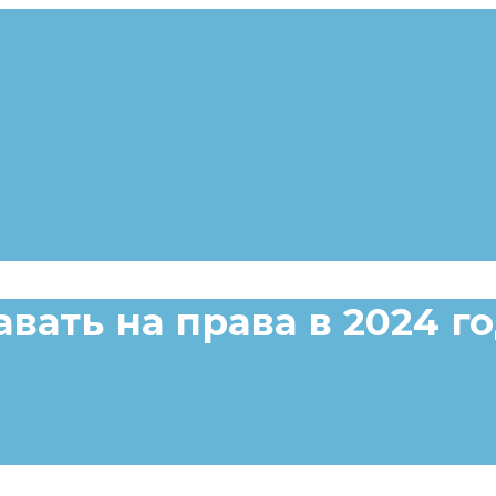
вать на права в 2024 г