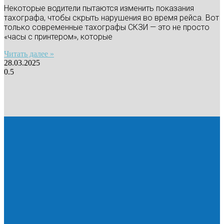
Некоторые водители пытаются изменить показания
тахографа, чтобы скрыть нарушения во время рейса. Вот
только современные тахографы СКЗИ — это не просто
«часы с принтером», которые
Читать далее »
28.03.2025