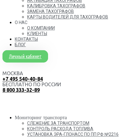
АКТИВАЦИЯ ТАХОГРАФОВ
КАЛИБРОВКА ТАХОГРАФОВ
ЗАМЕНА ТАХОГРАФОВ
КАРТЫ ВОДИТЕЛЕЙ ДЛЯ ТАХОГРАФОВ
О НАС
О КОМПАНИИ
КЛИЕНТЫ
КОНТАКТЫ
БЛОГ
Личный кабинет
МОСКВА
+7 495 540-40-84
БЕСПЛАТНО ПО РОССИИ
8 800 333-32-89
Мониторинг транспорта
СЛЕЖЕНИЕ ЗА ТРАНСПОРТОМ
КОНТРОЛЬ РАСХОДА ТОПЛИВА
УСТАНОВКА ЭРА-ГЛОНАСС ПО ПП РФ №2216