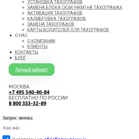
УСТАНОВКА ТАХОГРАФОВ
ЗАМЕНА БЛОКА СКЗИ (НКМ) НА ТАХОГРАФАХ
АКТИВАЦИЯ ТАХОГРАФОВ
КАЛИБРОВКА ТАХОГРАФОВ
ЗАМЕНА ТАХОГРАФОВ
КАРТЫ ВОДИТЕЛЕЙ ДЛЯ ТАХОГРАФОВ
О НАС
О КОМПАНИИ
КЛИЕНТЫ
КОНТАКТЫ
БЛОГ
Личный кабинет
МОСКВА
+7 495 540-40-84
БЕСПЛАТНО ПО РОССИИ
8 800 333-32-89
Запрос звонка