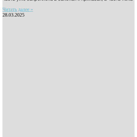
Читать далее »
28.03.2025