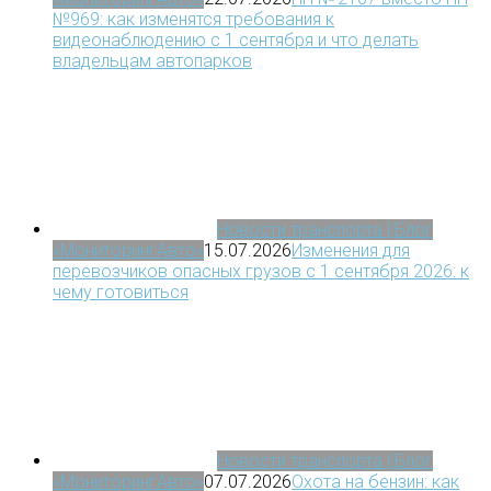
№969: как изменятся требования к
видеонаблюдению с 1 сентября и что делать
владельцам автопарков
Новости транспорта | Блог
«МониторингАвто»
15.07.2026
Изменения для
перевозчиков опасных грузов с 1 сентября 2026: к
чему готовиться
Новости транспорта | Блог
«МониторингАвто»
07.07.2026
Охота на бензин: как