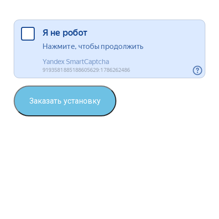
Я согласен на обработку данных
Заказать установку