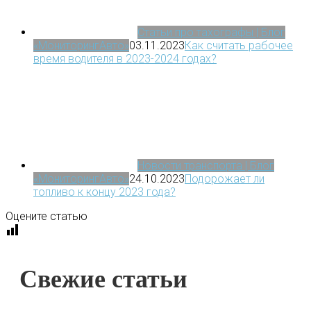
Статьи про тахографы | Блог
«МониторингАвто»
03.11.2023
Как считать рабочее
время водителя в 2023-2024 годах?
Новости транспорта | Блог
«МониторингАвто»
24.10.2023
Подорожает ли
топливо к концу 2023 года?
Оцените статью
Свежие статьи