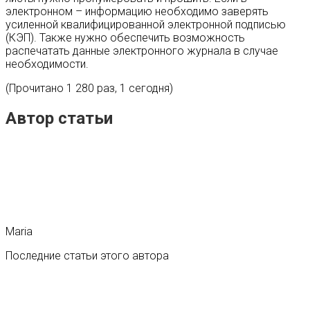
электронном – информацию необходимо заверять
усиленной квалифицированной электронной подписью
(КЭП). Также нужно обеспечить возможность
распечатать данные электронного журнала в случае
необходимости.
(Прочитано 1 280 раз, 1 сегодня)
Автор статьи
Maria
Последние статьи этого автора