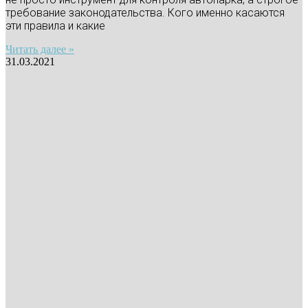
требование законодательства. Кого именно касаются
эти правила и какие
Читать далее »
31.03.2021