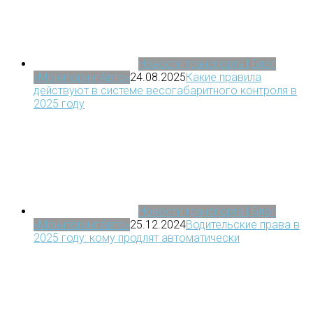
Новости транспорта | Блог
«МониторингАвто»
24.08.2025
Какие правила
действуют в системе весогабаритного контроля в
2025 году
Новости транспорта | Блог
«МониторингАвто»
25.12.2024
Водительские права в
2025 году: кому продлят автоматически