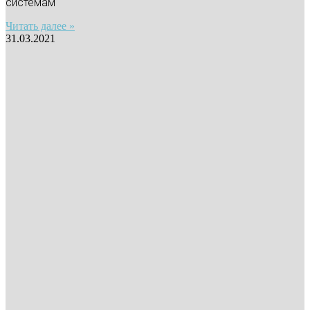
системам
Читать далее »
31.03.2021