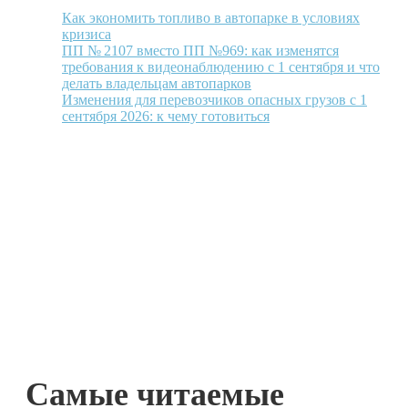
Как экономить топливо в автопарке в условиях
кризиса
ПП № 2107 вместо ПП №969: как изменятся
требования к видеонаблюдению с 1 сентября и что
делать владельцам автопарков
Изменения для перевозчиков опасных грузов с 1
сентября 2026: к чему готовиться
Самые читаемые