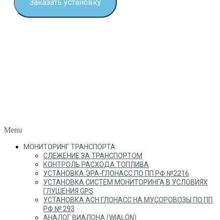
Заказать установку
Menu
МОНИТОРИНГ ТРАНСПОРТА
СЛЕЖЕНИЕ ЗА ТРАНСПОРТОМ
КОНТРОЛЬ РАСХОДА ТОПЛИВА
УСТАНОВКА ЭРА-ГЛОНАСС ПО ПП РФ №2216
УСТАНОВКА СИСТЕМ МОНИТОРИНГА В УСЛОВИЯХ
ГЛУШЕНИЯ GPS
УСТАНОВКА АСН ГЛОНАСС НА МУСОРОВОЗЫ ПО ПП
РФ № 293
АНАЛОГ ВИАЛОНА (WIALON)