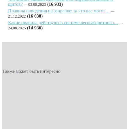
щитов?
(16 933)
03.08.2023
Правила поведения на заправке: за что вас могут…
(16 038)
21.12.2022
Какие правила действуют в системе весогабаритного…
(14 936)
24.08.2025
Также может быть интересно