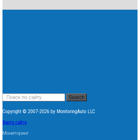
Search
Copyright © 2007-2026 by MonitoringAuto LLC
Карта сайта
Мониторинг