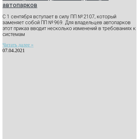
автопарков
С 1 сентября вступает в силу ПП № 2107, который
заменяет собой ПП № 969. Для владельцев автопарков
этот приказ вводит несколько изменений в требованиях к
системам
Читать далее »
07.04.2021