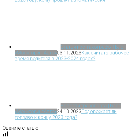
Статьи про тахографы | Блог
«МониторингАвто»
03.11.2023
Как считать рабочее
время водителя в 2023-2024 годах?
Новости транспорта | Блог
«МониторингАвто»
24.10.2023
Подорожает ли
топливо к концу 2023 года?
Оцените статью