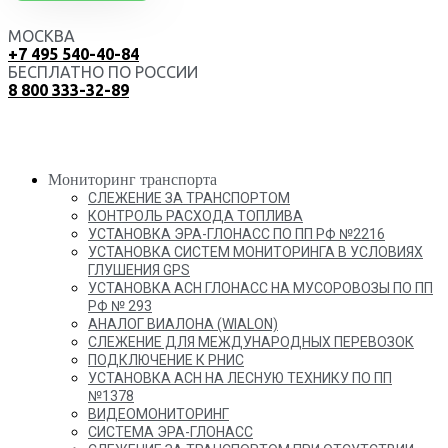
МОСКВА
+7 495 540-40-84
БЕСПЛАТНО ПО РОССИИ
8 800 333-32-89
Мониторинг транспорта
СЛЕЖЕНИЕ ЗА ТРАНСПОРТОМ
КОНТРОЛЬ РАСХОДА ТОПЛИВА
УСТАНОВКА ЭРА-ГЛОНАСС ПО ПП РФ №2216
УСТАНОВКА СИСТЕМ МОНИТОРИНГА В УСЛОВИЯХ
ГЛУШЕНИЯ GPS
УСТАНОВКА АСН ГЛОНАСС НА МУСОРОВОЗЫ ПО ПП
РФ № 293
АНАЛОГ ВИАЛОНА (WIALON)
СЛЕЖЕНИЕ ДЛЯ МЕЖДУНАРОДНЫХ ПЕРЕВОЗОК
ПОДКЛЮЧЕНИЕ К РНИС
УСТАНОВКА АСН НА ЛЕСНУЮ ТЕХНИКУ ПО ПП
№1378
ВИДЕОМОНИТОРИНГ
СИСТЕМА ЭРА-ГЛОНАСС