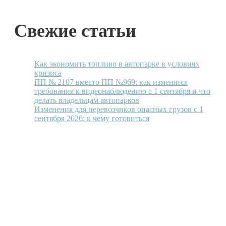
Свежие статьи
Как экономить топливо в автопарке в условиях
кризиса
ПП № 2107 вместо ПП №969: как изменятся
требования к видеонаблюдению с 1 сентября и что
делать владельцам автопарков
Изменения для перевозчиков опасных грузов с 1
сентября 2026: к чему готовиться