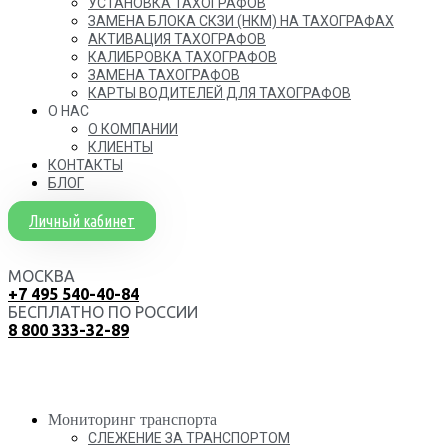
УСТАНОВКА ТАХОГРАФОВ
ЗАМЕНА БЛОКА СКЗИ (НКМ) НА ТАХОГРАФАХ
АКТИВАЦИЯ ТАХОГРАФОВ
КАЛИБРОВКА ТАХОГРАФОВ
ЗАМЕНА ТАХОГРАФОВ
КАРТЫ ВОДИТЕЛЕЙ ДЛЯ ТАХОГРАФОВ
О НАС
О КОМПАНИИ
КЛИЕНТЫ
КОНТАКТЫ
БЛОГ
Личный кабинет
МОСКВА
+7 495 540-40-84
БЕСПЛАТНО ПО РОССИИ
8 800 333-32-89
Мониторинг транспорта
СЛЕЖЕНИЕ ЗА ТРАНСПОРТОМ