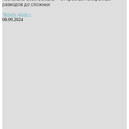
разводов до сложных
Читать далее »
08.09.2024