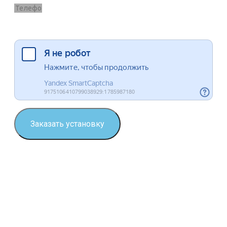
Я согласен на обработку данных
Заказать установку