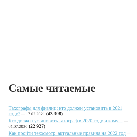
Самые читаемые
Тахографы для физлиц: кто должен установить в 2021
году?
(43 308)
17.02.2021
Кто должен установить тахограф в 2020 году, а кому…
(22 927)
01.07.2020
Как пройти техосмотр: актуальные правила на 2022 год