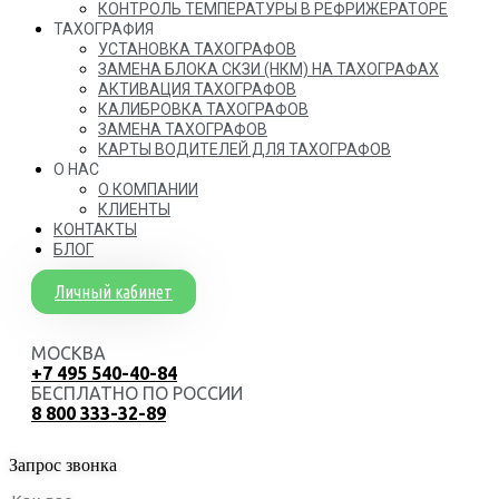
КОНТРОЛЬ ТЕМПЕРАТУРЫ В РЕФРИЖЕРАТОРЕ
ТАХОГРАФИЯ
УСТАНОВКА ТАХОГРАФОВ
ЗАМЕНА БЛОКА СКЗИ (НКМ) НА ТАХОГРАФАХ
АКТИВАЦИЯ ТАХОГРАФОВ
КАЛИБРОВКА ТАХОГРАФОВ
ЗАМЕНА ТАХОГРАФОВ
КАРТЫ ВОДИТЕЛЕЙ ДЛЯ ТАХОГРАФОВ
О НАС
О КОМПАНИИ
КЛИЕНТЫ
КОНТАКТЫ
БЛОГ
Личный кабинет
МОСКВА
+7 495 540-40-84
БЕСПЛАТНО ПО РОССИИ
8 800 333-32-89
Запрос звонка