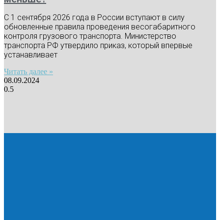
С 1 сентября 2026 года в России вступают в силу
обновленные правила проведения весогабаритного
контроля грузового транспорта. Министерство
транспорта РФ утвердило приказ, который впервые
устанавливает
Читать далее »
08.09.2024