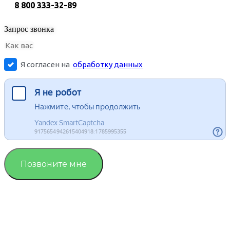
8 800 333-32-89
Запрос звонка
Я согласен на
обработку данных
Позвоните мне