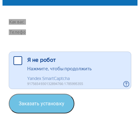
Запрос звонка
Я согласен на обработку данных
Заказать установку