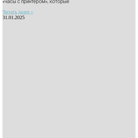
«часы с принтером», которые
Читать далее »
31.01.2025