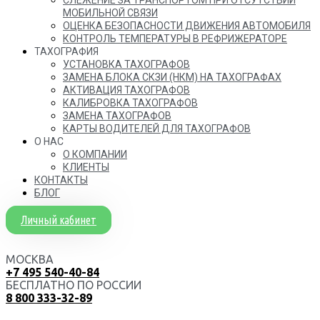
МОБИЛЬНОЙ СВЯЗИ
ОЦЕНКА БЕЗОПАСНОСТИ ДВИЖЕНИЯ АВТОМОБИЛЯ
КОНТРОЛЬ ТЕМПЕРАТУРЫ В РЕФРИЖЕРАТОРЕ
ТАХОГРАФИЯ
УСТАНОВКА ТАХОГРАФОВ
ЗАМЕНА БЛОКА СКЗИ (НКМ) НА ТАХОГРАФАХ
АКТИВАЦИЯ ТАХОГРАФОВ
КАЛИБРОВКА ТАХОГРАФОВ
ЗАМЕНА ТАХОГРАФОВ
КАРТЫ ВОДИТЕЛЕЙ ДЛЯ ТАХОГРАФОВ
О НАС
О КОМПАНИИ
КЛИЕНТЫ
КОНТАКТЫ
БЛОГ
Личный кабинет
МОСКВА
+7 495 540-40-84
БЕСПЛАТНО ПО РОССИИ
8 800 333-32-89