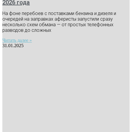
2026 года
На фоне перебоев с поставками бензина и дизеля и
очередей на заправках аферисты запустили сразу
несколько схем обмана — от простых телефонных
разводов до сложных
Читать далее »
31.01.2025