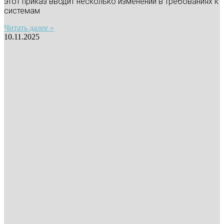
этот приказ вводит несколько изменений в требованиях к
системам
Читать далее »
10.11.2025