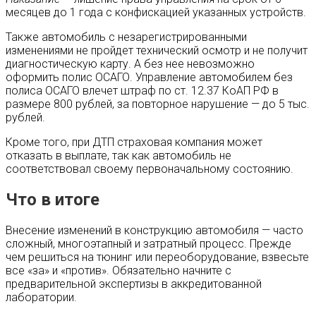
месяцев до 1 года с конфискацией указанных устройств.
Также автомобиль с незарегистрированными
изменениями не пройдет технический осмотр и не получит
диагностическую карту. А без нее невозможно
оформить полис ОСАГО. Управление автомобилем без
полиса ОСАГО влечет штраф по ст. 12.37 КоАП РФ в
размере 800 рублей, за повторное нарушение — до 5 тыс.
рублей.
Кроме того, при ДТП страховая компания может
отказать в выплате, так как автомобиль не
соответствовал своему первоначальному состоянию.
Что в итоге
Внесение изменений в конструкцию автомобиля — часто
сложный, многоэтапный и затратный процесс. Прежде
чем решиться на тюнинг или переоборудование, взвесьте
все «за» и «против». Обязательно начните с
предварительной экспертизы в аккредитованной
лаборатории.