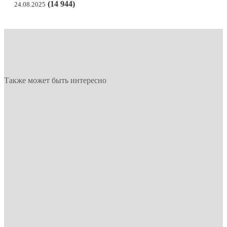
(14 944)
24.08.2025
Также может быть интересно