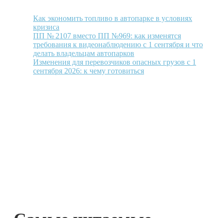
Как экономить топливо в автопарке в условиях
кризиса
ПП № 2107 вместо ПП №969: как изменятся
требования к видеонаблюдению с 1 сентября и что
делать владельцам автопарков
Изменения для перевозчиков опасных грузов с 1
сентября 2026: к чему готовиться