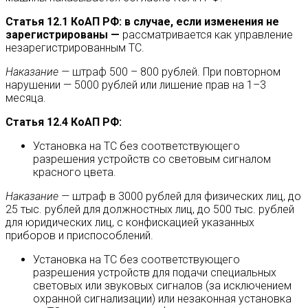
Статья 12.1 КоАП РФ: в случае, если изменения не
зарегистрированы —
рассматривается как управление
незарегистрированным ТС.
Наказание —
штраф 500 – 800 рублей. При повторном
нарушении — 5000 рублей или лишение прав на 1–3
месяца.
Статья 12.4 КоАП РФ:
Установка на ТС без соответствующего
разрешения устройств со световым сигналом
красного цвета.
Наказание —
штраф в 3000 рублей для физических лиц, до
25 тыс. рублей для должностных лиц, до 500 тыс. рублей
для юридических лиц, с конфискацией указанных
приборов и приспособлений.
Установка на ТС без соответствующего
разрешения устройств для подачи специальных
световых или звуковых сигналов (за исключением
охранной сигнализации) или незаконная установка