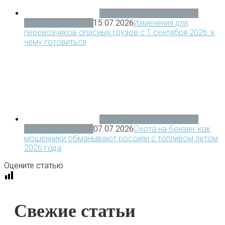
Новости транспорта | Блог
«МониторингАвто»
15.07.2026
Изменения для
перевозчиков опасных грузов с 1 сентября 2026: к
чему готовиться
Новости транспорта | Блог
«МониторингАвто»
07.07.2026
Охота на бензин: как
мошенники обманывают россиян с топливом летом
2026 года
Оцените статью
Свежие статьи