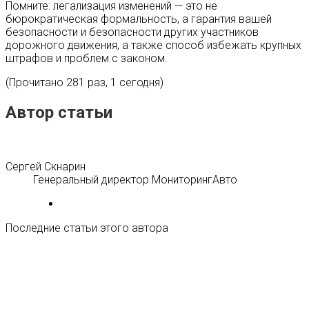
Помните: легализация изменений — это не
бюрократическая формальность, а гарантия вашей
безопасности и безопасности других участников
дорожного движения, а также способ избежать крупных
штрафов и проблем с законом.
(Прочитано 281 раз, 1 сегодня)
Автор статьи
Сергей Скнарин
Генеральный директор МониторингАвто
Последние статьи этого автора