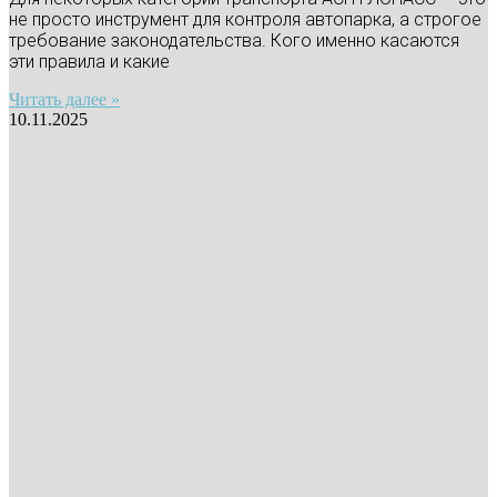
не просто инструмент для контроля автопарка, а строгое
требование законодательства. Кого именно касаются
эти правила и какие
Читать далее »
10.11.2025