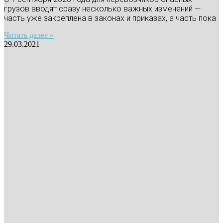
грузов вводят сразу несколько важных изменений —
часть уже закреплена в законах и приказах, а часть пока
Читать далее »
29.03.2021