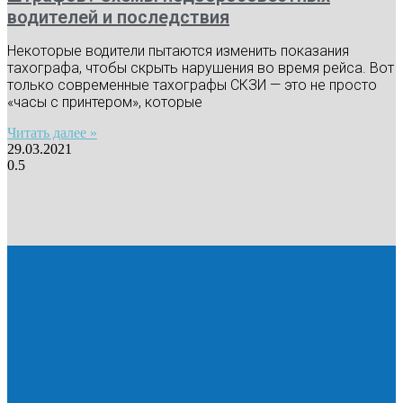
водителей и последствия
Некоторые водители пытаются изменить показания
тахографа, чтобы скрыть нарушения во время рейса. Вот
только современные тахографы СКЗИ — это не просто
«часы с принтером», которые
Читать далее »
29.03.2021