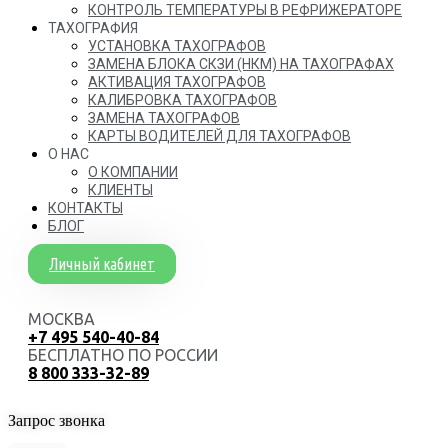
КОНТРОЛЬ ТЕМПЕРАТУРЫ В РЕФРИЖЕРАТОРЕ
ТАХОГРАФИЯ
УСТАНОВКА ТАХОГРАФОВ
ЗАМЕНА БЛОКА СКЗИ (НКМ) НА ТАХОГРАФАХ
АКТИВАЦИЯ ТАХОГРАФОВ
КАЛИБРОВКА ТАХОГРАФОВ
ЗАМЕНА ТАХОГРАФОВ
КАРТЫ ВОДИТЕЛЕЙ ДЛЯ ТАХОГРАФОВ
О НАС
О КОМПАНИИ
КЛИЕНТЫ
КОНТАКТЫ
БЛОГ
Личный кабинет
МОСКВА
+7 495 540-40-84
БЕСПЛАТНО ПО РОССИИ
8 800 333-32-89
Запрос звонка