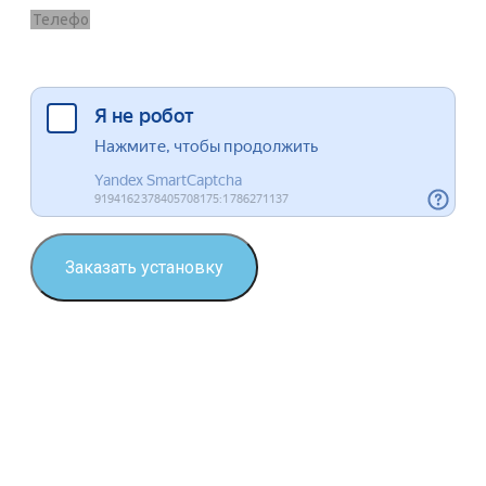
Я согласен на обработку данных
Заказать установку