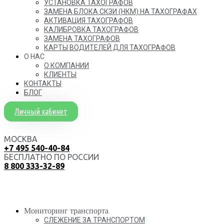
УСТАНОВКА ТАХОГРАФОВ
ЗАМЕНА БЛОКА СКЗИ (НКМ) НА ТАХОГРАФАХ
АКТИВАЦИЯ ТАХОГРАФОВ
КАЛИБРОВКА ТАХОГРАФОВ
ЗАМЕНА ТАХОГРАФОВ
КАРТЫ ВОДИТЕЛЕЙ ДЛЯ ТАХОГРАФОВ
О НАС
О КОМПАНИИ
КЛИЕНТЫ
КОНТАКТЫ
БЛОГ
Личный кабинет
МОСКВА
+7 495 540-40-84
БЕСПЛАТНО ПО РОССИИ
8 800 333-32-89
Мониторинг транспорта
СЛЕЖЕНИЕ ЗА ТРАНСПОРТОМ