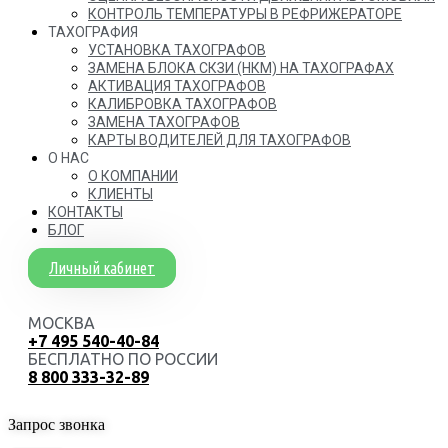
КОНТРОЛЬ ТЕМПЕРАТУРЫ В РЕФРИЖЕРАТОРЕ
ТАХОГРАФИЯ
УСТАНОВКА ТАХОГРАФОВ
ЗАМЕНА БЛОКА СКЗИ (НКМ) НА ТАХОГРАФАХ
АКТИВАЦИЯ ТАХОГРАФОВ
КАЛИБРОВКА ТАХОГРАФОВ
ЗАМЕНА ТАХОГРАФОВ
КАРТЫ ВОДИТЕЛЕЙ ДЛЯ ТАХОГРАФОВ
О НАС
О КОМПАНИИ
КЛИЕНТЫ
КОНТАКТЫ
БЛОГ
Личный кабинет
МОСКВА
+7 495 540-40-84
БЕСПЛАТНО ПО РОССИИ
8 800 333-32-89
Запрос звонка