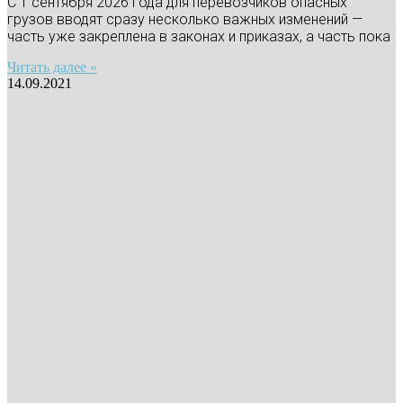
С 1 сентября 2026 года для перевозчиков опасных
грузов вводят сразу несколько важных изменений —
часть уже закреплена в законах и приказах, а часть пока
Читать далее »
14.09.2021