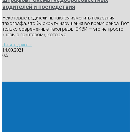
водителей и последствия
Некоторые водители пытаются изменить показания
тахографа, чтобы скрыть нарушения во время рейса. Вот
только современные тахографы СКЗИ — это не просто
«часы с принтером», которые
Читать далее »
14.09.2021