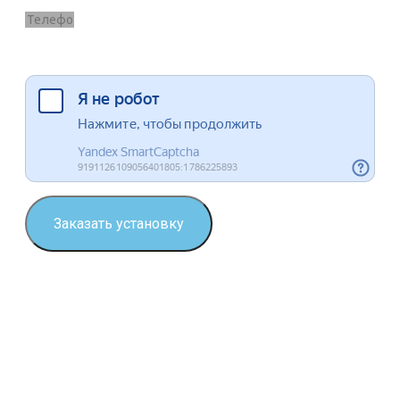
Я согласен на обработку данных
Заказать установку