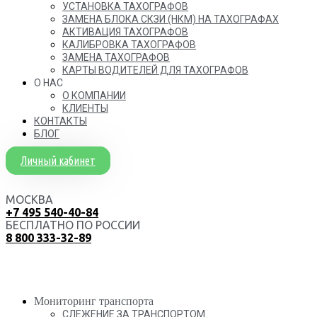
УСТАНОВКА ТАХОГРАФОВ
ЗАМЕНА БЛОКА СКЗИ (НКМ) НА ТАХОГРАФАХ
АКТИВАЦИЯ ТАХОГРАФОВ
КАЛИБРОВКА ТАХОГРАФОВ
ЗАМЕНА ТАХОГРАФОВ
КАРТЫ ВОДИТЕЛЕЙ ДЛЯ ТАХОГРАФОВ
О НАС
О КОМПАНИИ
КЛИЕНТЫ
КОНТАКТЫ
БЛОГ
Личный кабинет
МОСКВА
+7 495 540-40-84
БЕСПЛАТНО ПО РОССИИ
8 800 333-32-89
Мониторинг транспорта
СЛЕЖЕНИЕ ЗА ТРАНСПОРТОМ