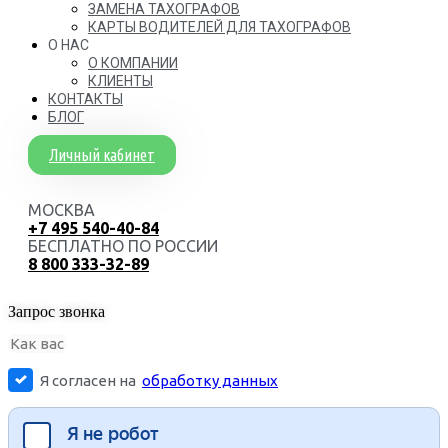
ЗАМЕНА ТАХОГРАФОВ
КАРТЫ ВОДИТЕЛЕЙ ДЛЯ ТАХОГРАФОВ
О НАС
О КОМПАНИИ
КЛИЕНТЫ
КОНТАКТЫ
БЛОГ
Личный кабинет
МОСКВА
+7 495 540-40-84
БЕСПЛАТНО ПО РОССИИ
8 800 333-32-89
Запрос звонка
Я согласен на
обработку данных