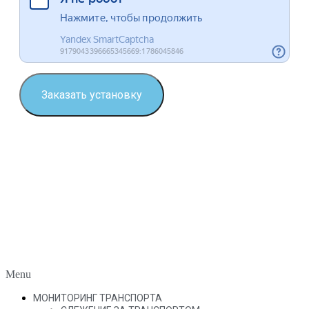
Заказать установку
Menu
МОНИТОРИНГ ТРАНСПОРТА