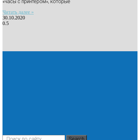
«часы с принтером», которые
Читать далее »
30.10.2020
Search