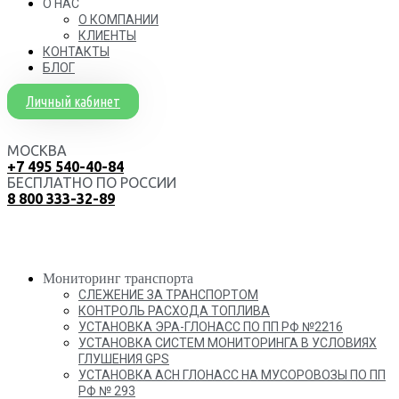
О НАС
О КОМПАНИИ
КЛИЕНТЫ
КОНТАКТЫ
БЛОГ
Личный кабинет
МОСКВА
+7 495 540-40-84
БЕСПЛАТНО ПО РОССИИ
8 800 333-32-89
Мониторинг транспорта
СЛЕЖЕНИЕ ЗА ТРАНСПОРТОМ
КОНТРОЛЬ РАСХОДА ТОПЛИВА
УСТАНОВКА ЭРА-ГЛОНАСС ПО ПП РФ №2216
УСТАНОВКА СИСТЕМ МОНИТОРИНГА В УСЛОВИЯХ
ГЛУШЕНИЯ GPS
УСТАНОВКА АСН ГЛОНАСС НА МУСОРОВОЗЫ ПО ПП
РФ № 293