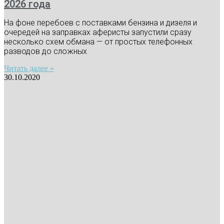
2026 года
На фоне перебоев с поставками бензина и дизеля и
очередей на заправках аферисты запустили сразу
несколько схем обмана — от простых телефонных
разводов до сложных
Читать далее »
30.10.2020