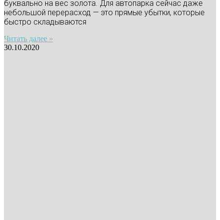
буквально на вес золота. Для автопарка сейчас даже
небольшой перерасход — это прямые убытки, которые
быстро складываются
Читать далее »
30.10.2020