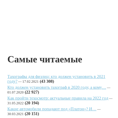
Самые читаемые
Тахографы для физлиц: кто должен установить в 2021
году?
(43 308)
17.02.2021
Кто должен установить тахограф в 2020 году, а кому…
(22 927)
01.07.2020
Как пройти техосмотр: актуальные правила на 2022 год
(20 194)
31.05.2022
Какие автомобили попадают под «Платон»? И…
(20 151)
30.03.2021