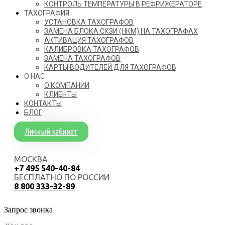
КОНТРОЛЬ ТЕМПЕРАТУРЫ В РЕФРИЖЕРАТОРЕ
ТАХОГРАФИЯ
УСТАНОВКА ТАХОГРАФОВ
ЗАМЕНА БЛОКА СКЗИ (НКМ) НА ТАХОГРАФАХ
АКТИВАЦИЯ ТАХОГРАФОВ
КАЛИБРОВКА ТАХОГРАФОВ
ЗАМЕНА ТАХОГРАФОВ
КАРТЫ ВОДИТЕЛЕЙ ДЛЯ ТАХОГРАФОВ
О НАС
О КОМПАНИИ
КЛИЕНТЫ
КОНТАКТЫ
БЛОГ
Личный кабинет
МОСКВА
+7 495 540-40-84
БЕСПЛАТНО ПО РОССИИ
8 800 333-32-89
Запрос звонка