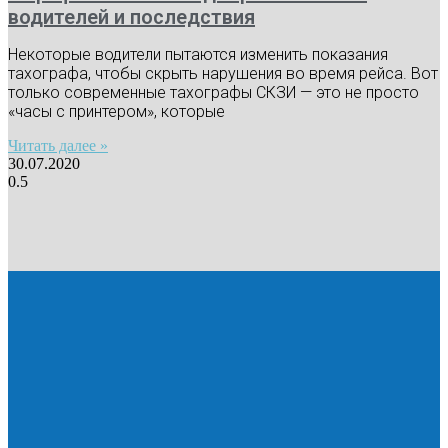
водителей и последствия
Некоторые водители пытаются изменить показания
тахографа, чтобы скрыть нарушения во время рейса. Вот
только современные тахографы СКЗИ — это не просто
«часы с принтером», которые
Читать далее »
30.07.2020