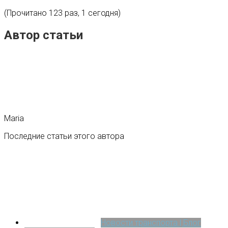
(Прочитано 123 раз, 1 сегодня)
Автор статьи
Maria
Последние статьи этого автора
Новости транспорта | Блог