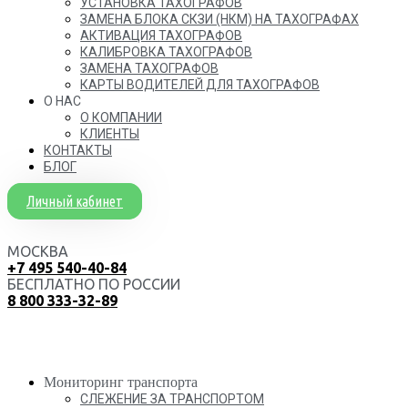
УСТАНОВКА ТАХОГРАФОВ
ЗАМЕНА БЛОКА СКЗИ (НКМ) НА ТАХОГРАФАХ
АКТИВАЦИЯ ТАХОГРАФОВ
КАЛИБРОВКА ТАХОГРАФОВ
ЗАМЕНА ТАХОГРАФОВ
КАРТЫ ВОДИТЕЛЕЙ ДЛЯ ТАХОГРАФОВ
О НАС
О КОМПАНИИ
КЛИЕНТЫ
КОНТАКТЫ
БЛОГ
Личный кабинет
МОСКВА
+7 495 540-40-84
БЕСПЛАТНО ПО РОССИИ
8 800 333-32-89
Мониторинг транспорта
СЛЕЖЕНИЕ ЗА ТРАНСПОРТОМ