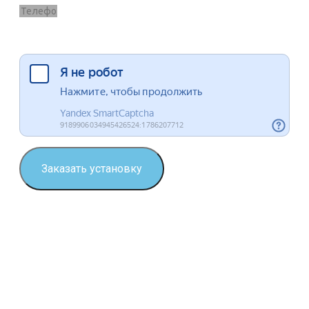
Я согласен на обработку данных
Заказать установку