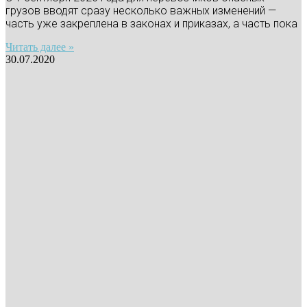
грузов вводят сразу несколько важных изменений —
часть уже закреплена в законах и приказах, а часть пока
Читать далее »
30.07.2020