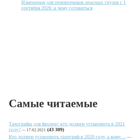
Изменения для перевозчиков опасных грузов с 1
сентября 2026: к чему готовиться
Самые читаемые
Тахографы для физлиц: кто должен установить в 2021
году?
(43 309)
17.02.2021
Кто должен установить тахограф в 2020 году, а кому…